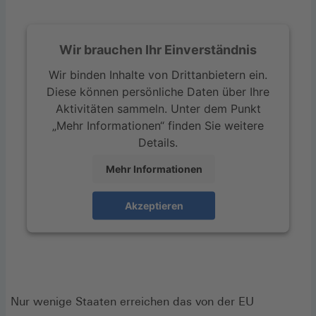
Wir brauchen Ihr Einverständnis
Wir binden Inhalte von Drittanbietern ein.
Diese können persönliche Daten über Ihre
Aktivitäten sammeln. Unter dem Punkt
„Mehr Informationen“ finden Sie weitere
Details.
Mehr Informationen
Akzeptieren
Nur wenige Staaten erreichen das von der EU