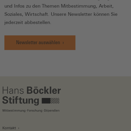
und Infos zu den Themen Mitbestimmung, Arbeit,
Soziales, Wirtschaft. Unsere Newsletter können Sie
jederzeit abbestellen.
Newsletter auswählen
Kontakt