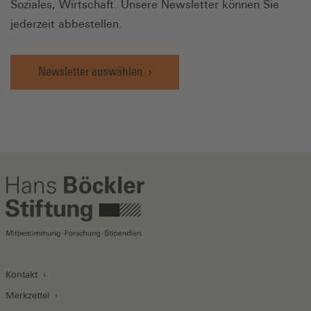
Soziales, Wirtschaft. Unsere Newsletter können Sie
jederzeit abbestellen.
Newsletter auswählen
Kontakt
Merkzettel