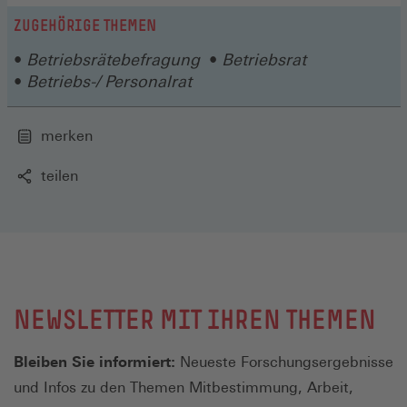
ZUGEHÖRIGE THEMEN
Betriebsrätebefragung
Betriebsrat
Betriebs-/ Personalrat
merken
teilen
NEWSLETTER MIT IHREN THEMEN
Bleiben Sie informiert:
Neueste Forschungsergebnisse
und Infos zu den Themen Mitbestimmung, Arbeit,