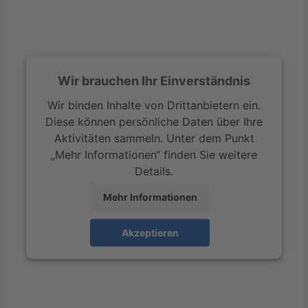
Wir brauchen Ihr Einverständnis
Wir binden Inhalte von Drittanbietern ein.
Diese können persönliche Daten über Ihre
Aktivitäten sammeln. Unter dem Punkt
„Mehr Informationen“ finden Sie weitere
Details.
Mehr Informationen
Akzeptieren