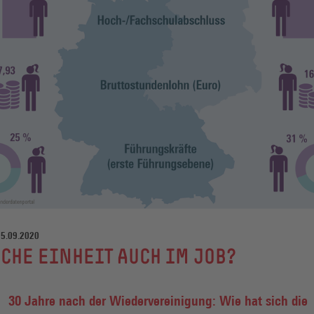
15.09.2020
CHE EINHEIT AUCH IM JOB?
30 Jahre nach der Wiedervereinigung: Wie hat sich die