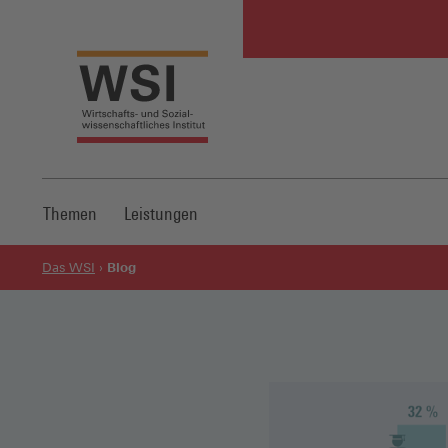
Themen
Leistungen
Blog
Das WSI