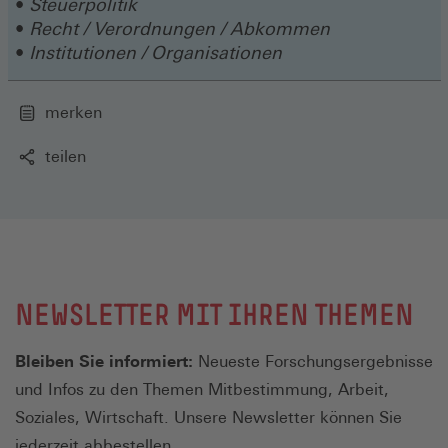
Steuerpolitik
Recht / Verordnungen / Abkommen
Institutionen / Organisationen
merken
teilen
NEWSLETTER MIT IHREN THEMEN
Bleiben Sie informiert:
Neueste Forschungsergebnisse
und Infos zu den Themen Mitbestimmung, Arbeit,
Soziales, Wirtschaft. Unsere Newsletter können Sie
jederzeit abbestellen.