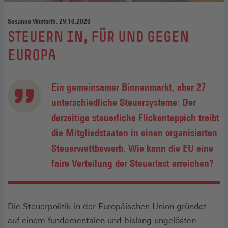
Susanne Wixforth, 29.10.2020
:
STEUERN IN, FÜR UND GEGEN
EUROPA
Ein gemeinsamer Binnenmarkt, aber 27
unterschiedliche Steuersysteme: Der
derzeitige steuerliche Flickenteppich treibt
die Mitgliedstaaten in einen organisierten
Steuerwettbewerb. Wie kann die EU eine
faire Verteilung der Steuerlast erreichen?
Die Steuerpolitik in der Europäischen Union gründet
auf einem fundamentalen und bislang ungelösten