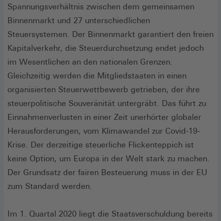
Spannungsverhältnis zwischen dem gemeinsamen
Binnenmarkt und 27 unterschiedlichen
Steuersystemen. Der Binnenmarkt garantiert den freien
Kapitalverkehr, die Steuerdurchsetzung endet jedoch
im Wesentlichen an den nationalen Grenzen.
Gleichzeitig werden die Mitgliedstaaten in einen
organisierten Steuerwettbewerb getrieben, der ihre
steuerpolitische Souveränität untergräbt. Das führt zu
Einnahmenverlusten in einer Zeit unerhörter globaler
Herausforderungen, vom Klimawandel zur Covid-19-
Krise. Der derzeitige steuerliche Flickenteppich ist
keine Option, um Europa in der Welt stark zu machen.
Der Grundsatz der fairen Besteuerung muss in der EU
zum Standard werden.
Im 1. Quartal 2020 liegt die Staatsverschuldung bereits