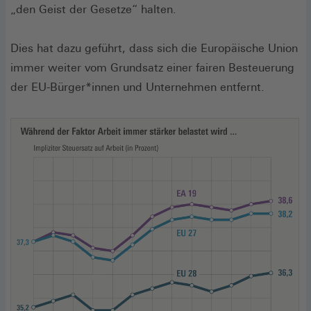
„den Geist der Gesetze“ halten.
Dies hat dazu geführt, dass sich die Europäische Union
immer weiter vom Grundsatz einer fairen Besteuerung
der EU-Bürger*innen und Unternehmen entfernt.