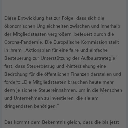
Diese Entwicklung hat zur Folge, dass sich die
ökonomischen Ungleichheiten zwischen und innerhalb
der Mitgliedstaaten vergrößern, befeuert durch die
Corona-Pandemie. Die Europäische Kommission stellt
in ihrem „Aktionsplan für eine faire und einfache
Besteuerung zur Unterstützung der Aufbaustrategie“
fest, dass Steuerbetrug und -hinterziehung eine
Bedrohung für die öffentlichen Finanzen darstellen und
fordert: „Die Mitgliedstaaten brauchen heute mehr
denn je sichere Steuereinnahmen, um in die Menschen
und Unternehmen zu investieren, die sie am
dringendsten benötigen.“
Das kommt dem Bekenntnis gleich, dass die bis jetzt