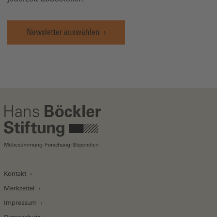
Newsletter auswählen
Kontakt
Merkzettel
Impressum