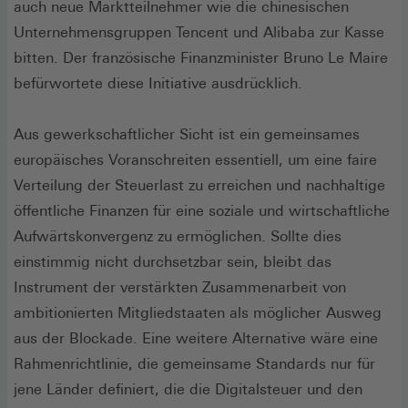
auch neue Marktteilnehmer wie die chinesischen
Unternehmensgruppen Tencent und Alibaba zur Kasse
bitten. Der französische Finanzminister Bruno Le Maire
befürwortete diese Initiative ausdrücklich.
Aus gewerkschaftlicher Sicht ist ein gemeinsames
europäisches Voranschreiten essentiell, um eine faire
Verteilung der Steuerlast zu erreichen und nachhaltige
öffentliche Finanzen für eine soziale und wirtschaftliche
Aufwärtskonvergenz zu ermöglichen. Sollte dies
einstimmig nicht durchsetzbar sein, bleibt das
Instrument der verstärkten Zusammenarbeit von
ambitionierten Mitgliedstaaten als möglicher Ausweg
aus der Blockade. Eine weitere Alternative wäre eine
Rahmenrichtlinie, die gemeinsame Standards nur für
jene Länder definiert, die die Digitalsteuer und den