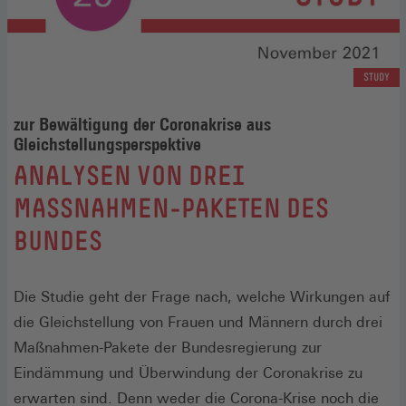
STUDY
zur Bewältigung der Coronakrise aus
Gleichstellungsperspektive
:
ANALYSEN VON DREI
MASSNAHMEN-PAKETEN DES B
UNDES
Die Studie geht der Frage nach, welche Wirkungen auf
die Gleichstellung von Frauen und Männern durch drei
Maßnahmen-Pakete der Bundesregierung zur
Eindämmung und Überwindung der Coronakrise zu
erwarten sind. Denn weder die Corona-Krise noch die