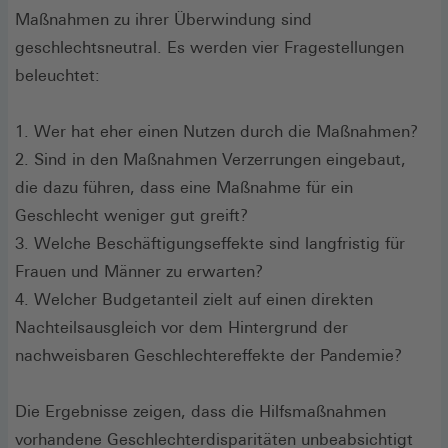
Maßnahmen zu ihrer Überwindung sind
geschlechtsneutral. Es werden vier Fragestellungen
beleuchtet:
1. Wer hat eher einen Nutzen durch die Maßnahmen?
2. Sind in den Maßnahmen Verzerrungen eingebaut,
die dazu führen, dass eine Maßnahme für ein
Geschlecht weniger gut greift?
3. Welche Beschäftigungseffekte sind langfristig für
Frauen und Männer zu erwarten?
4. Welcher Budgetanteil zielt auf einen direkten
Nachteilsausgleich vor dem Hintergrund der
nachweisbaren Geschlechtereffekte der Pandemie?
Die Ergebnisse zeigen, dass die Hilfsmaßnahmen
vorhandene Geschlechterdisparitäten unbeabsichtigt