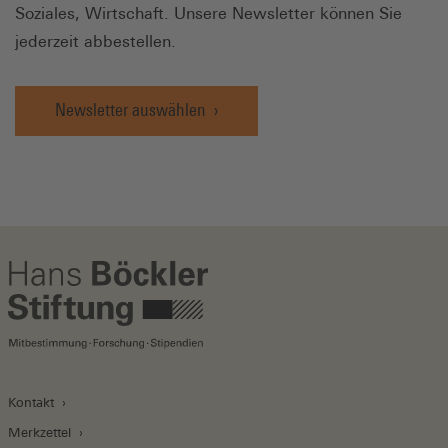
Soziales, Wirtschaft. Unsere Newsletter können Sie
jederzeit abbestellen.
Newsletter auswählen
Kontakt
Merkzettel