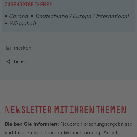
ZUGEHÖRIGE THEMEN
Corona
Deutschland / Europa / International
Wirtschaft
merken
teilen
NEWSLETTER MIT IHREN THEMEN
Bleiben Sie informiert:
Neueste Forschungsergebnisse
und Infos zu den Themen Mitbestimmung, Arbeit,