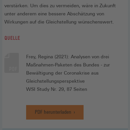
verstärken. Um dies zu vermeiden, wäre in Zukunft
unter anderem eine bessere Abschätzung von
Wirkungen auf die Gleichstellung wünschenswert.
QUELLE
Frey, Regina (2021): Analysen von drei
Maßnahmen-Paketen des Bundes - zur
Bewältigung der Coronakrise aus
Gleichstellungsperspektive
WSI Study Nr. 29, 87 Seiten
PDF herunterladen