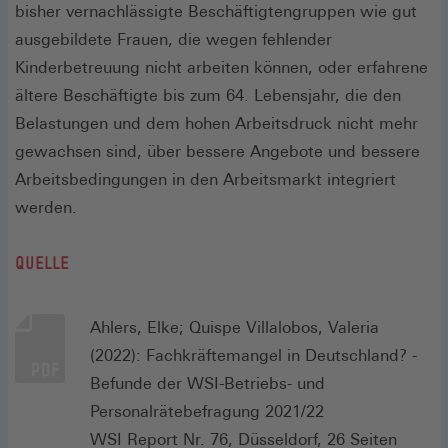
bisher vernachlässigte Beschäftigtengruppen wie gut
ausgebildete Frauen, die wegen fehlender
Kinderbetreuung nicht arbeiten können, oder erfahrene
ältere Beschäftigte bis zum 64. Lebensjahr, die den
Belastungen und dem hohen Arbeitsdruck nicht mehr
gewachsen sind, über bessere Angebote und bessere
Arbeitsbedingungen in den Arbeitsmarkt integriert
werden.
QUELLE
Ahlers, Elke; Quispe Villalobos, Valeria
(2022): Fachkräftemangel in Deutschland? -
Befunde der WSI-Betriebs- und
Personalrätebefragung 2021/22
WSI Report Nr. 76, Düsseldorf, 26 Seiten