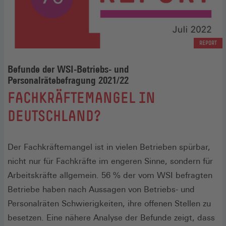
REPORT
Befunde der WSI-Betriebs- und
Personalrätebefragung 2021/22
:
FACHKRÄFTEMANGEL IN
DEUTSCHLAND?
Der Fachkräftemangel ist in vielen Betrieben spürbar,
nicht nur für Fachkräfte im engeren Sinne, sondern für
Arbeitskräfte allgemein. 56 % der vom WSI befragten
Betriebe haben nach Aussagen von Betriebs- und
Personalräten Schwierigkeiten, ihre offenen Stellen zu
besetzen. Eine nähere Analyse der Befunde zeigt, dass