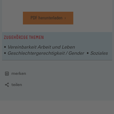
PDF herunterladen
ZUGEHÖRIGE THEMEN
Vereinbarkeit Arbeit und Leben
Geschlechtergerechtigkeit / Gender
Soziales
merken
teilen