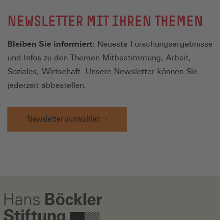
NEWSLETTER MIT IHREN THEMEN
Bleiben Sie informiert:
Neueste Forschungsergebnisse
und Infos zu den Themen Mitbestimmung, Arbeit,
Soziales, Wirtschaft. Unsere Newsletter können Sie
jederzeit abbestellen.
Newsletter auswählen