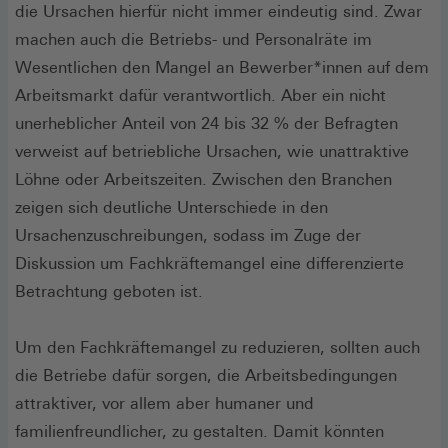
die Ursachen hierfür nicht immer eindeutig sind. Zwar
machen auch die Betriebs- und Personalräte im
Wesentlichen den Mangel an Bewerber*innen auf dem
Arbeitsmarkt dafür verantwortlich. Aber ein nicht
unerheblicher Anteil von 24 bis 32 % der Befragten
verweist auf betriebliche Ursachen, wie unattraktive
Löhne oder Arbeitszeiten. Zwischen den Branchen
zeigen sich deutliche Unterschiede in den
Ursachenzuschreibungen, sodass im Zuge der
Diskussion um Fachkräftemangel eine differenzierte
Betrachtung geboten ist.
Um den Fachkräftemangel zu reduzieren, sollten auch
die Betriebe dafür sorgen, die Arbeitsbedingungen
attraktiver, vor allem aber humaner und
familienfreundlicher, zu gestalten. Damit könnten