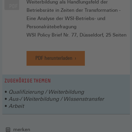
Weiterbildung als Handlungsfeld der
Betriebsräte in Zeiten der Transformation -
Eine Analyse der WSI-Betriebs- und
Personalrätebefragung
WSI Policy Brief Nr. 77, Düsseldorf, 25 Seiten
PDF herunterladen
ZUGEHÖRIGE THEMEN
Qualifizierung / Weiterbildung
Aus-/ Weiterbildung / Wissenstransfer
Arbeit
merken