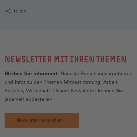
teilen
NEWSLETTER MIT IHREN THEMEN
Bleiben Sie informiert:
Neueste Forschungsergebnisse
und Infos zu den Themen Mitbestimmung, Arbeit,
Soziales, Wirtschaft. Unsere Newsletter können Sie
jederzeit abbestellen.
Newsletter auswählen