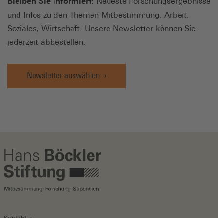
Bleiben Sie informiert:
Neueste Forschungsergebnisse
und Infos zu den Themen Mitbestimmung, Arbeit,
Soziales, Wirtschaft. Unsere Newsletter können Sie
jederzeit abbestellen.
Newsletter auswählen
Kontakt