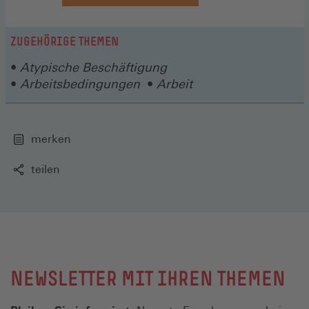
ZUGEHÖRIGE THEMEN
Atypische Beschäftigung
Arbeitsbedingungen
Arbeit
merken
teilen
NEWSLETTER MIT IHREN THEMEN