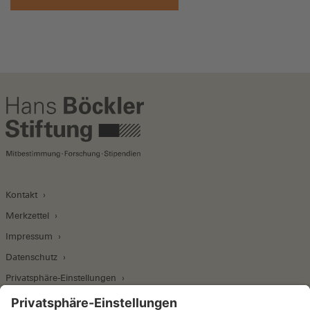
Kontakt
Merkzettel
Impressum
Datenschutz
Privatsphäre-Einstellungen