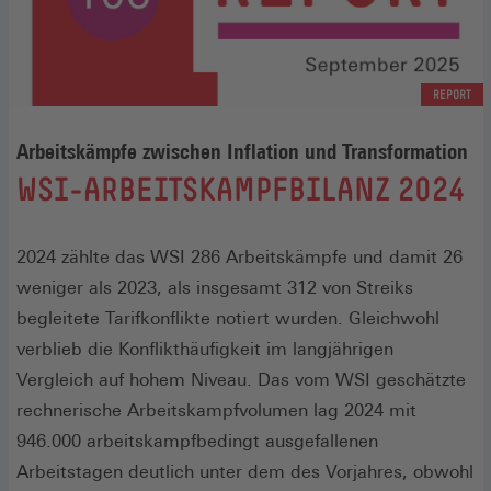
REPORT
Arbeitskämpfe zwischen Inflation und Transformation
:
WSI-ARBEITSKAMPFBILANZ 2024
2024 zählte das WSI 286 Arbeitskämpfe und damit 26
weniger als 2023, als insgesamt 312 von Streiks
begleitete Tarifkonflikte notiert wurden. Gleichwohl
verblieb die Konflikthäufigkeit im langjährigen
Vergleich auf hohem Niveau. Das vom WSI geschätzte
rechnerische Arbeitskampfvolumen lag 2024 mit
946.000 arbeitskampfbedingt ausgefallenen
Arbeitstagen deutlich unter dem des Vorjahres, obwohl