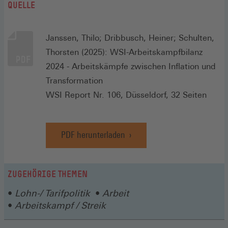
QUELLE
Janssen, Thilo; Dribbusch, Heiner; Schulten,
Thorsten (2025): WSI-Arbeitskampfbilanz
2024 - Arbeitskämpfe zwischen Inflation und
Transformation
WSI Report Nr. 106, Düsseldorf, 32 Seiten
PDF herunterladen
ZUGEHÖRIGE THEMEN
Lohn-/ Tarifpolitik
Arbeit
Arbeitskampf / Streik