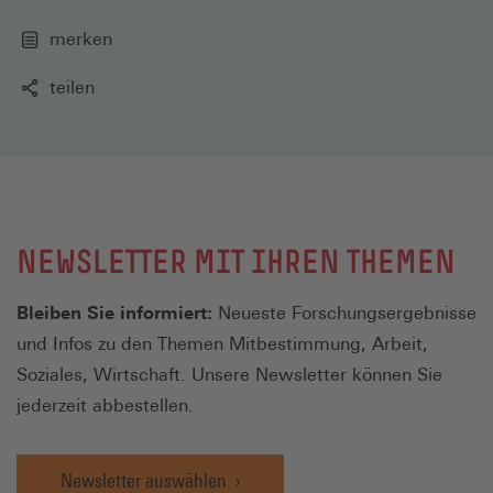
merken
teilen
NEWSLETTER MIT IHREN THEMEN
Bleiben Sie informiert:
Neueste Forschungsergebnisse
und Infos zu den Themen Mitbestimmung, Arbeit,
Soziales, Wirtschaft. Unsere Newsletter können Sie
jederzeit abbestellen.
Newsletter auswählen