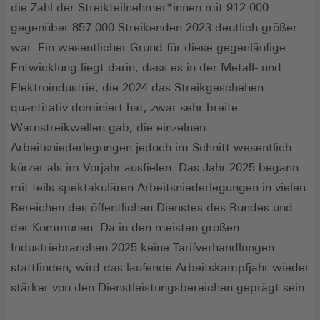
die Zahl der Streikteilnehmer*innen mit 912.000
gegenüber 857.000 Streikenden 2023 deutlich größer
war. Ein wesentlicher Grund für diese gegenläufige
Entwicklung liegt darin, dass es in der Metall- und
Elektroindustrie, die 2024 das Streikgeschehen
quantitativ dominiert hat, zwar sehr breite
Warnstreikwellen gab, die einzelnen
Arbeitsniederlegungen jedoch im Schnitt wesentlich
kürzer als im Vorjahr ausfielen. Das Jahr 2025 begann
mit teils spektakulären Arbeitsniederlegungen in vielen
Bereichen des öffentlichen Dienstes des Bundes und
der Kommunen. Da in den meisten großen
Industriebranchen 2025 keine Tarifverhandlungen
stattfinden, wird das laufende Arbeitskampfjahr wieder
stärker von den Dienstleistungsbereichen geprägt sein.