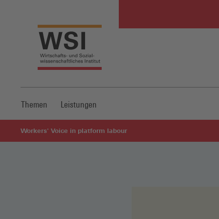
Themen
Leistungen
Workers' Voice in platform labour