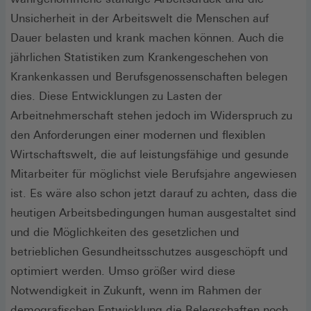
Unsicherheit in der Arbeitswelt die Menschen auf
Dauer belasten und krank machen können. Auch die
jährlichen Statistiken zum Krankengeschehen von
Krankenkassen und Berufsgenossenschaften belegen
dies. Diese Entwicklungen zu Lasten der
Arbeitnehmerschaft stehen jedoch im Widerspruch zu
den Anforderungen einer modernen und flexiblen
Wirtschaftswelt, die auf leistungsfähige und gesunde
Mitarbeiter für möglichst viele Berufsjahre angewiesen
ist. Es wäre also schon jetzt darauf zu achten, dass die
heutigen Arbeitsbedingungen human ausgestaltet sind
und die Möglichkeiten des gesetzlichen und
betrieblichen Gesundheitsschutzes ausgeschöpft und
optimiert werden. Umso größer wird diese
Notwendigkeit in Zukunft, wenn im Rahmen der
demografischen Entwicklung die Belegschaften noch