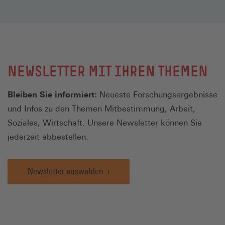
NEWSLETTER MIT IHREN THEMEN
Bleiben Sie informiert:
Neueste Forschungsergebnisse
und Infos zu den Themen Mitbestimmung, Arbeit,
Soziales, Wirtschaft. Unsere Newsletter können Sie
jederzeit abbestellen.
Newsletter auswählen