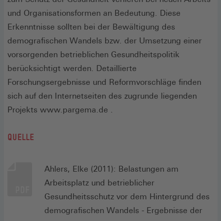
und Organisationsformen an Bedeutung. Diese
Erkenntnisse sollten bei der Bewältigung des
demografischen Wandels bzw. der Umsetzung einer
vorsorgenden betrieblichen Gesundheitspolitik
berücksichtigt werden. Detaillierte
Forschungsergebnisse und Reformvorschläge finden
sich auf den Internetseiten des zugrunde liegenden
Projekts www.pargema.de .
QUELLE
Ahlers, Elke (2011): Belastungen am
Arbeitsplatz und betrieblicher
Gesundheitsschutz vor dem Hintergrund des
demografischen Wandels - Ergebnisse der