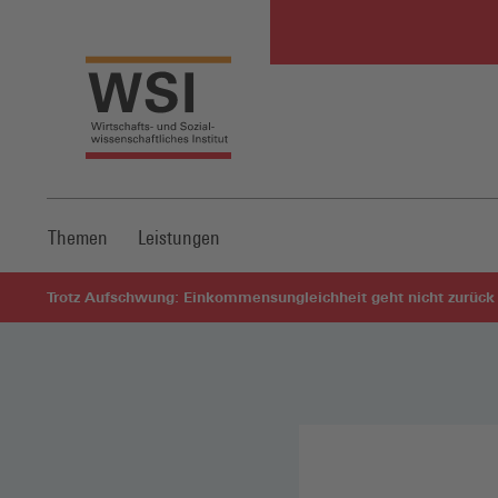
Themen
Leistungen
Trotz Aufschwung: Einkommensungleichheit geht nicht zurück