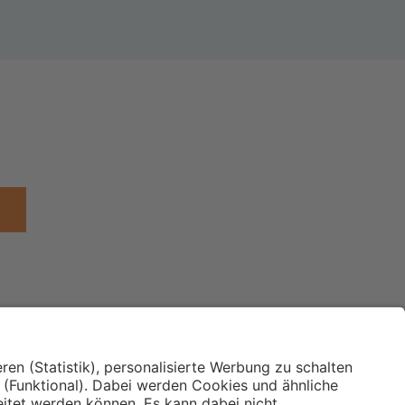
Institut für Makroökonomie