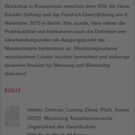
Workshop in Kooperation zwischen dem WSI der Hans-
Böckler-Stiftung und der Friedrich-Ebert-Stiftung am 6.
November 2015 in Berlin. Klar wurde, dass neben der
Praktikabilität von Indikatoren auch die Definition von
Gleichstellungszielen als Ausgangspunkt der
Messkonzepte bedeutsam ist. Monitoringsysteme
verschiedener Länder wurden betrachtet und bisherige
deutsche Ansätze für Messung und Monitoring
diskutiert.
QUELLE
Hobler, Dietmar; Luckey, Elena; Pfahl, Svenja
(2016): Monitoring Sozialökonomische
Ungleichheit der Geschlechter