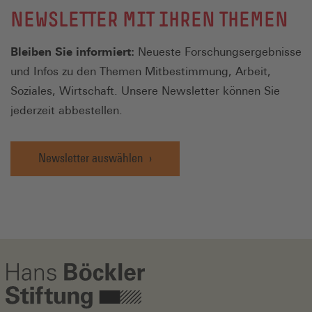
NEWSLETTER MIT IHREN THEMEN
Bleiben Sie informiert:
Neueste Forschungsergebnisse
und Infos zu den Themen Mitbestimmung, Arbeit,
Soziales, Wirtschaft. Unsere Newsletter können Sie
jederzeit abbestellen.
Newsletter auswählen