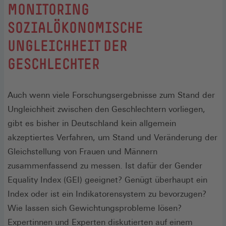
:
MONITORING
SOZIALÖKONOMISCHE
UNGLEICHHEIT DER
GESCHLECHTER
Auch wenn viele Forschungsergebnisse zum Stand der
Ungleichheit zwischen den Geschlechtern vorliegen,
gibt es bisher in Deutschland kein allgemein
akzeptiertes Verfahren, um Stand und Veränderung der
Gleichstellung von Frauen und Männern
zusammenfassend zu messen. Ist dafür der Gender
Equality Index (GEI) geeignet? Genügt überhaupt ein
Index oder ist ein Indikatorensystem zu bevorzugen?
Wie lassen sich Gewichtungsprobleme lösen?
Expertinnen und Experten diskutierten auf einem