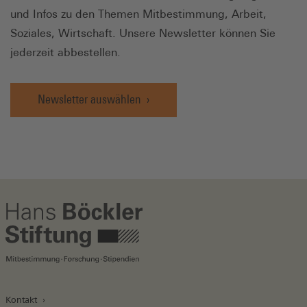
und Infos zu den Themen Mitbestimmung, Arbeit,
Soziales, Wirtschaft. Unsere Newsletter können Sie
jederzeit abbestellen.
Newsletter auswählen
Kontakt