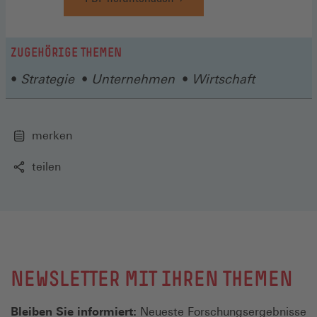
ZUGEHÖRIGE THEMEN
Strategie
Unternehmen
Wirtschaft
merken
teilen
NEWSLETTER MIT IHREN THEMEN
Bleiben Sie informiert:
Neueste Forschungsergebnisse