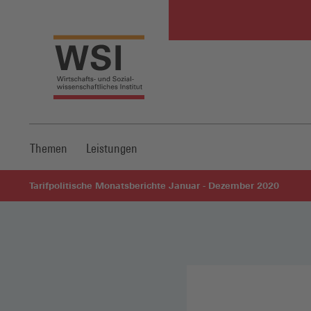
Themen
Leistungen
Tarifpolitische Monatsberichte Januar - Dezember 2020