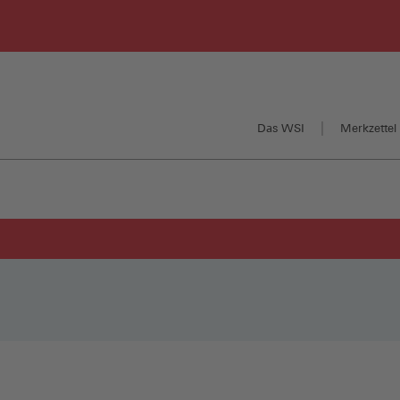
Das WSI
Merkzettel 