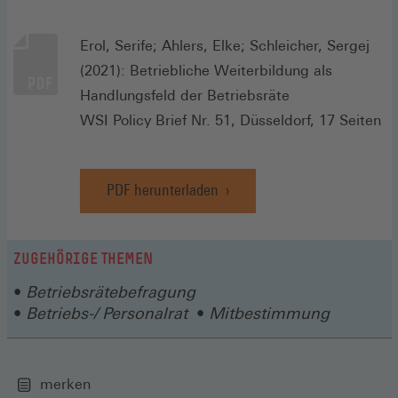
Erol, Serife; Ahlers, Elke; Schleicher, Sergej
(2021): Betriebliche Weiterbildung als
Handlungsfeld der Betriebsräte
WSI Policy Brief Nr. 51, Düsseldorf, 17 Seiten
PDF herunterladen
ZUGEHÖRIGE THEMEN
Betriebsrätebefragung
Betriebs-/ Personalrat
Mitbestimmung
merken