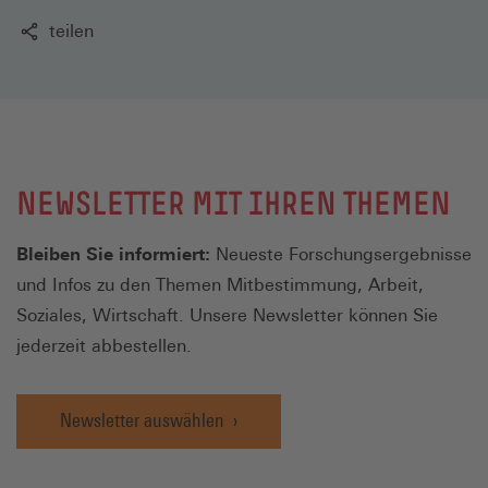
teilen
NEWSLETTER MIT IHREN THEMEN
Bleiben Sie informiert:
Neueste Forschungsergebnisse
und Infos zu den Themen Mitbestimmung, Arbeit,
Soziales, Wirtschaft. Unsere Newsletter können Sie
jederzeit abbestellen.
Newsletter auswählen