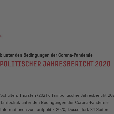
tik unter den Bedingungen der Corona-Pandemie
POLITISCHER JAHRESBERICHT 2020
Schulten, Thorsten (2021): Tarifpolitischer Jahresbericht 20
Tarifpolitik unter den Bedingungen der Corona-Pandemie
Informationen zur Tarifpolitik 2020, Düsseldorf, 34 Seiten