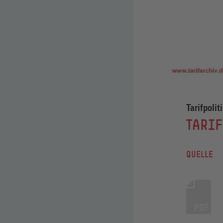
Tarifpoli
:
TARIF
QUELLE