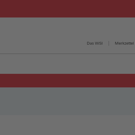
Das WSI
Merkzettel 