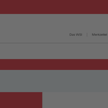
Das WSI
Merkzettel 