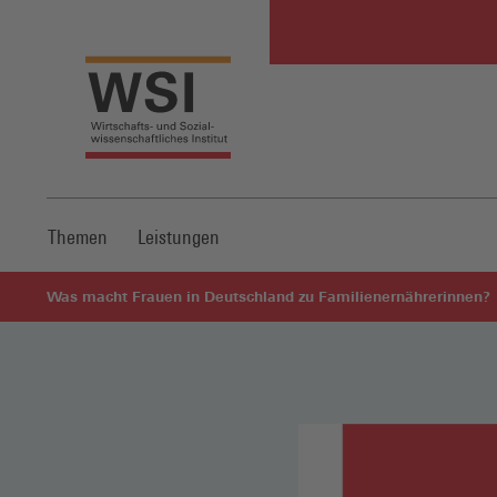
Themen
Leistungen
Was macht Frauen in Deutschland zu Familienernährerinnen?