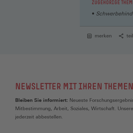
ZUGEHÖRIGE THEM
Schwerbehinde
merken
tei
NEWSLETTER MIT IHREN THEME
Bleiben Sie informiert:
Neueste Forschungsergebnis
Mitbestimmung, Arbeit, Soziales, Wirtschaft. Unser
jederzeit abbestellen.