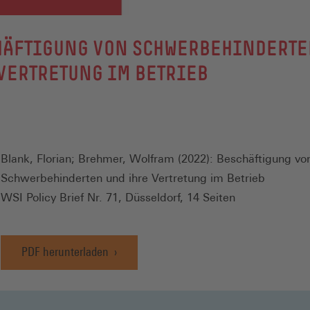
HÄFTIGUNG VON SCHWERBEHINDERTE
VERTRETUNG IM BETRIEB
Blank, Florian; Brehmer, Wolfram (2022): Beschäftigung vo
Schwerbehinderten und ihre Vertretung im Betrieb
WSI Policy Brief Nr. 71, Düsseldorf, 14 Seiten
PDF herunterladen