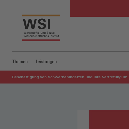
Themen
Leistungen
Beschäftigung von Schwerbehinderten und ihre Vertretung im 