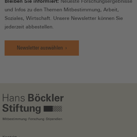
Bleiben Sie informiert:
Neueste Forschungsergebnisse
und Infos zu den Themen Mitbestimmung, Arbeit,
Soziales, Wirtschaft. Unsere Newsletter können Sie
jederzeit abbestellen.
Newsletter auswählen