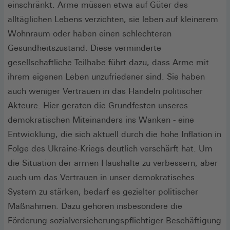
einschränkt. Arme müssen etwa auf Güter des
alltäglichen Lebens verzichten, sie leben auf kleinerem
Wohnraum oder haben einen schlechteren
Gesundheitszustand. Diese verminderte
gesellschaftliche Teilhabe führt dazu, dass Arme mit
ihrem eigenen Leben unzufriedener sind. Sie haben
auch weniger Vertrauen in das Handeln politischer
Akteure. Hier geraten die Grundfesten unseres
demokratischen Miteinanders ins Wanken - eine
Entwicklung, die sich aktuell durch die hohe Inflation in
Folge des Ukraine-Kriegs deutlich verschärft hat. Um
die Situation der armen Haushalte zu verbessern, aber
auch um das Vertrauen in unser demokratisches
System zu stärken, bedarf es gezielter politischer
Maßnahmen. Dazu gehören insbesondere die
Förderung sozialversicherungspflichtiger Beschäftigung