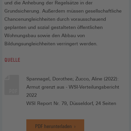
und die Anhebung der Regelsätze in der
Grundsicherung. Außerdem müssen gesellschaftliche
Chancenungleichheiten durch vorausschauend
geplanten und sozial gestalteten öffentlichen
Wohnungsbau sowie den Abbau von
Bildungsungleichheiten verringert werden.
QUELLE
Spannagel, Dorothee; Zucco, Aline (2022):
Armut grenzt aus - WSI-Verteilungsbericht
2022
WSI Report Nr. 79, Düsseldorf, 24 Seiten
PDF herunterladen