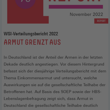
REPORT
WSI-Verteilungsbericht 2022
:
ARMUT GRENZT AUS
In Deutschland ist der Anteil der Armen in der letzten
Dekade deutlich angestiegen. Vor diesem Hintergrund
befasst sich der diesjährige Verteilungsbericht mit dem
Thema Einkommensarmut und untersucht, welche
Auswirkungen sie auf die gesellschaftliche Teilhabe der
Betroffenen hat. Auf Basis des SOEP sowie der HBS-
Lebenslagenbefragung zeigt sich, dass Armut in
Deutschland die gesellschaftliche Teilhabe deutlich