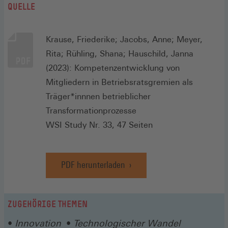
QUELLE
Krause, Friederike; Jacobs, Anne; Meyer,
Rita; Rühling, Shana; Hauschild, Janna
(2023): Kompetenzentwicklung von
Mitgliedern in Betriebsratsgremien als
Träger*innnen betrieblicher
Transformationprozesse
WSI Study Nr. 33, 47 Seiten
PDF herunterladen
ZUGEHÖRIGE THEMEN
Innovation
Technologischer Wandel