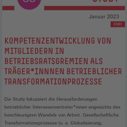
STUDY
:
KOMPETENZENTWICKLUNG VON
MITGLIEDERN IN
BETRIEBSRATSGREMIEN ALS
TRÄGER*INNNEN BETRIEBLICHER
TRANSFORMATIONPROZESSE
Die Study fokussiert die Herausforderungen
betrieblicher Interessenvertreter*innen angesichts des
beschleunigten Wandels von Arbeit. Gesellschaftliche
Transformationsprozesse (u. a. Globalisierung,