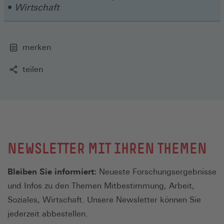
Wirtschaft
merken
teilen
NEWSLETTER MIT IHREN THEMEN
Bleiben Sie informiert:
Neueste Forschungsergebnisse
und Infos zu den Themen Mitbestimmung, Arbeit,
Soziales, Wirtschaft. Unsere Newsletter können Sie
jederzeit abbestellen.