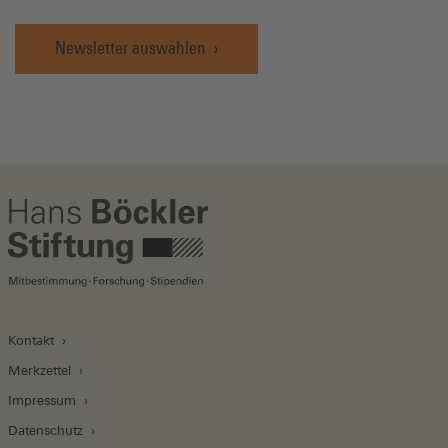
Newsletter auswählen
Kontakt
Merkzettel
Impressum
Datenschutz