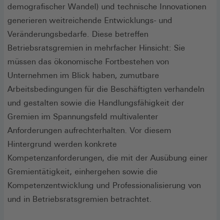
demografischer Wandel) und technische Innovationen
generieren weitreichende Entwicklungs- und
Veränderungsbedarfe. Diese betreffen
Betriebsratsgremien in mehrfacher Hinsicht: Sie
müssen das ökonomische Fortbestehen von
Unternehmen im Blick haben, zumutbare
Arbeitsbedingungen für die Beschäftigten verhandeln
und gestalten sowie die Handlungsfähigkeit der
Gremien im Spannungsfeld multivalenter
Anforderungen aufrechterhalten. Vor diesem
Hintergrund werden konkrete
Kompetenzanforderungen, die mit der Ausübung einer
Gremientätigkeit, einhergehen sowie die
Kompetenzentwicklung und Professionalisierung von
und in Betriebsratsgremien betrachtet.