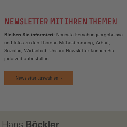
NEWSLETTER MIT IHREN THEMEN
Bleiben Sie informiert:
Neueste Forschungsergebnisse
und Infos zu den Themen Mitbestimmung, Arbeit,
Soziales, Wirtschaft. Unsere Newsletter können Sie
jederzeit abbestellen.
Newsletter auswählen