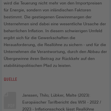
wird die Teuerung nicht mehr von den Importpreisen
für Energie, sondern von inländischen Faktoren
bestimmt. Die gestiegenen Gewinnmargen der
Unternehmen sind dabei eine wesentliche Ursache der
beharrlichen Inflation. In diesem schwierigen Umfeld
ergibt sich für die Gewerkschaften die
Herausforderung, die Reallöhne zu sichern - und für die
Unternehmen die Verantwortung, durch den Abbau der
Übergewinne ihren Beitrag zur Rückkehr auf den
stabilitätspolitischen Pfad zu leisten.
QUELLE
Janssen, Thilo; Lübker, Malte (2023):
Europäischer Tarifbericht des WSI - 2022 /
2023 - Inflationsschock lässt Reallöhne