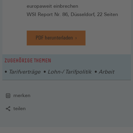
europaweit einbrechen
WSI Report Nr. 86, Düsseldorf, 22 Seiten
PDF herunterladen
ZUGEHÖRIGE THEMEN
Tarifverträge
Lohn-/ Tarifpolitik
Arbeit
merken
teilen