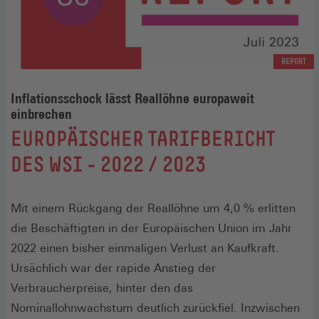
REPORT
Inflationsschock lässt Reallöhne europaweit
einbrechen
:
EUROPÄISCHER TARIFBERICHT
DES WSI - 2022 / 2023
Mit einem Rückgang der Reallöhne um 4,0 % erlitten
die Beschäftigten in der Europäischen Union im Jahr
2022 einen bisher einmaligen Verlust an Kaufkraft.
Ursächlich war der rapide Anstieg der
Verbraucherpreise, hinter den das
Nominallohnwachstum deutlich zurückfiel. Inzwischen