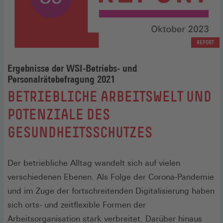
REPORT
Ergebnisse der WSI-Betriebs- und
Personalrätebefragung 2021
:
BETRIEBLICHE ARBEITSWELT UND
POTENZIALE DES
GESUNDHEITSSCHUTZES
Der betriebliche Alltag wandelt sich auf vielen
verschiedenen Ebenen. Als Folge der Corona-Pandemie
und im Zuge der fortschreitenden Digitalisierung haben
sich orts- und zeitflexible Formen der
Arbeitsorganisation stark verbreitet. Darüber hinaus