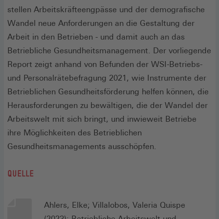
stellen Arbeitskräfteengpässe und der demografische
Wandel neue Anforderungen an die Gestaltung der
Arbeit in den Betrieben - und damit auch an das
Betriebliche Gesundheitsmanagement. Der vorliegende
Report zeigt anhand von Befunden der WSI-Betriebs-
und Personalrätebefragung 2021, wie Instrumente der
Betrieblichen Gesundheitsförderung helfen können, die
Herausforderungen zu bewältigen, die der Wandel der
Arbeitswelt mit sich bringt, und inwieweit Betriebe
ihre Möglichkeiten des Betrieblichen
Gesundheitsmanagements ausschöpfen.
QUELLE
Ahlers, Elke; Villalobos, Valeria Quispe
(2023): Betriebliche Arbeitswelt und