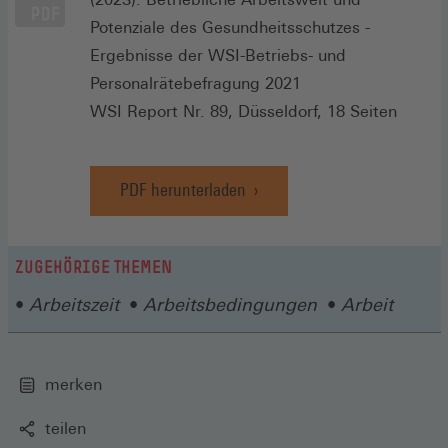
Potenziale des Gesundheitsschutzes -
Ergebnisse der WSI-Betriebs- und
Personalrätebefragung 2021
WSI Report Nr. 89, Düsseldorf, 18 Seiten
PDF herunterladen
ZUGEHÖRIGE THEMEN
Arbeitszeit
Arbeitsbedingungen
Arbeit
merken
teilen