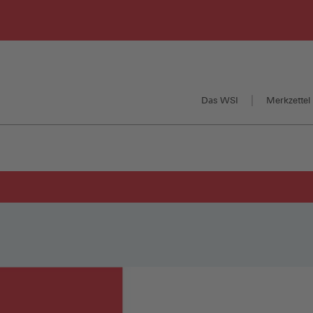
Das WSI
Merkzettel 