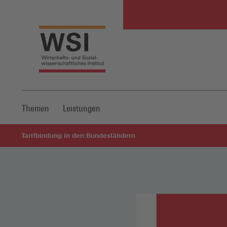
Themen
Leistungen
Tarifbindung in den Bundesländern