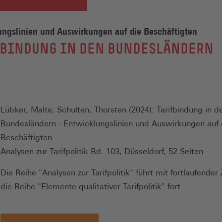
ungslinien und Auswirkungen auf die Beschäftigten
FBINDUNG IN DEN BUNDESLÄNDERN
Lübker, Malte; Schulten, Thorsten (2024): Tarifbindung in d
Bundesländern - Entwicklungslinien und Auswirkungen auf 
Beschäftigten
Analysen zur Tarifpolitik Bd. 103, Düsseldorf, 52 Seiten
Die Reihe "Analysen zur Tarifpolitik" führt mit fortlaufender
die Reihe "Elemente qualitativer Tarifpolitik" fort.