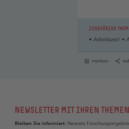
ZUGEHÖRIGE THEM
Arbeitszeit
A
merken
tei
NEWSLETTER MIT IHREN THEME
Bleiben Sie informiert:
Neueste Forschungsergebnis