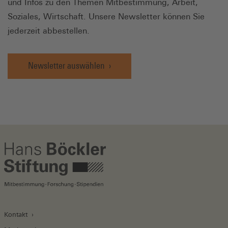
und Infos zu den Themen Mitbestimmung, Arbeit,
Soziales, Wirtschaft. Unsere Newsletter können Sie
jederzeit abbestellen.
Newsletter auswählen
Kontakt