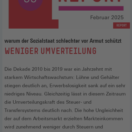
REPORT
warum der Sozialstaat schlechter vor Armut schützt
:
WENIGER UMVERTEILUNG
Die Dekade 2010 bis 2019 war ein Jahrzehnt mit
starkem Wirtschaftswachstum: Löhne und Gehälter
stiegen deutlich an, Erwerbslosigkeit sank auf ein sehr
niedriges Niveau. Gleichzeitig lässt in diesem Zeitraum
die Umverteilungskraft des Steuer- und
Transfersystems deutlich nach. Die hohe Ungleichheit
der auf dem Arbeitsmarkt erzielten Markteinkommen
wird zunehmend weniger durch Steuern und