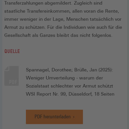
Transferzahlungen abgemildert. Zugleich sind
staatliche Transfereinkommen, allen voran die Rente,
immer weniger in der Lage, Menschen tatsächlich vor
Armut zu schützen. Für die Individuen wie auch für die
Gesellschaft als Ganzes bleibt das nicht folgenlos.
QUELLE
Spannagel, Dorothee; Brülle, Jan (2025):
Weniger Umverteilung - warum der
Sozialstaat schlechter vor Armut schützt
WSI Report Nr. 99, Düsseldorf, 18 Seiten
PDF herunterladen