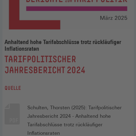
Anhaltend hohe Tarifabschlüsse trotz rückläufiger
Inflationsraten
:
TARIFPOLITISCHER
JAHRESBERICHT 2024
QUELLE
Schulten, Thorsten (2025): Tarifpolitischer
Jahresbericht 2024 - Anhaltend hohe
Tarifabschlüsse trotz rückläufiger
Inflationsraten