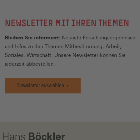
NEWSLETTER MIT IHREN THEMEN
Bleiben Sie informiert:
Neueste Forschungsergebnisse
und Infos zu den Themen Mitbestimmung, Arbeit,
Soziales, Wirtschaft. Unsere Newsletter können Sie
jederzeit abbestellen.
Newsletter auswählen