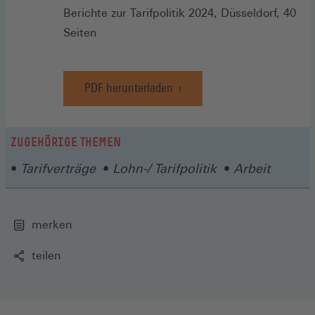
Berichte zur Tarifpolitik 2024, Düsseldorf, 40
Seiten
PDF herunterladen
ZUGEHÖRIGE THEMEN
Tarifverträge
Lohn-/ Tarifpolitik
Arbeit
merken
teilen