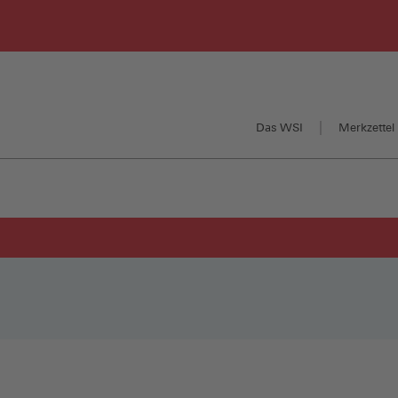
Das WSI
Merkzettel 