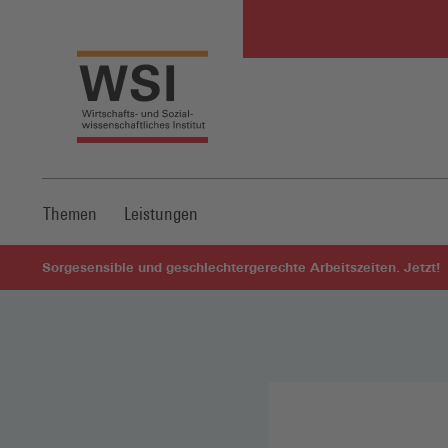
Themen
Leistungen
Sorgesensible und geschlechtergerechte Arbeitszeiten. Jetzt!