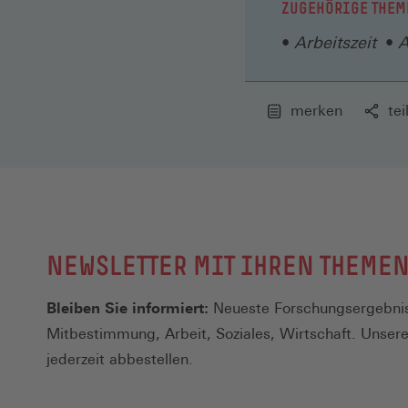
ZUGEHÖRIGE THEM
Arbeitszeit
A
merken
tei
NEWSLETTER MIT IHREN THEME
Bleiben Sie informiert:
Neueste Forschungsergebnis
Mitbestimmung, Arbeit, Soziales, Wirtschaft. Unser
jederzeit abbestellen.