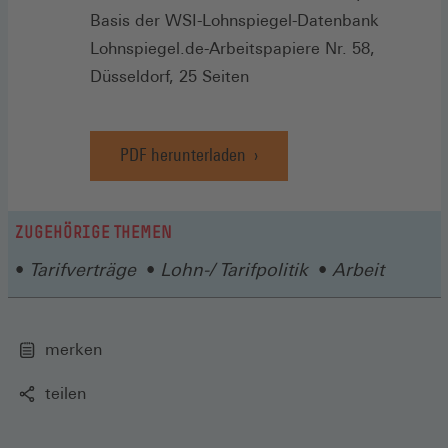
Basis der WSI-Lohnspiegel-Datenbank
Lohnspiegel.de-Arbeitspapiere Nr. 58,
Düsseldorf, 25 Seiten
PDF herunterladen
ZUGEHÖRIGE THEMEN
Tarifverträge
Lohn-/ Tarifpolitik
Arbeit
merken
teilen