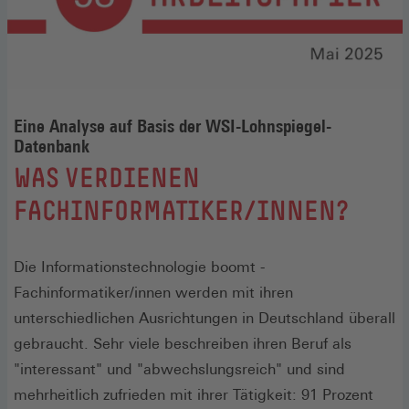
Eine Analyse auf Basis der WSI-Lohnspiegel-
Datenbank
:
WAS VERDIENEN
FACHINFORMATIKER/INNEN?
Die Informationstechnologie boomt -
Fachinformatiker/innen werden mit ihren
unterschiedlichen Ausrichtungen in Deutschland überall
gebraucht. Sehr viele beschreiben ihren Beruf als
"interessant" und "abwechslungsreich" und sind
mehrheitlich zufrieden mit ihrer Tätigkeit: 91 Prozent