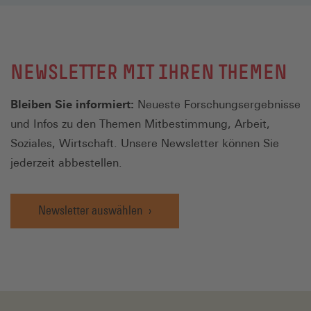
NEWSLETTER MIT IHREN THEMEN
Bleiben Sie informiert:
Neueste Forschungsergebnisse
und Infos zu den Themen Mitbestimmung, Arbeit,
Soziales, Wirtschaft. Unsere Newsletter können Sie
jederzeit abbestellen.
Newsletter auswählen