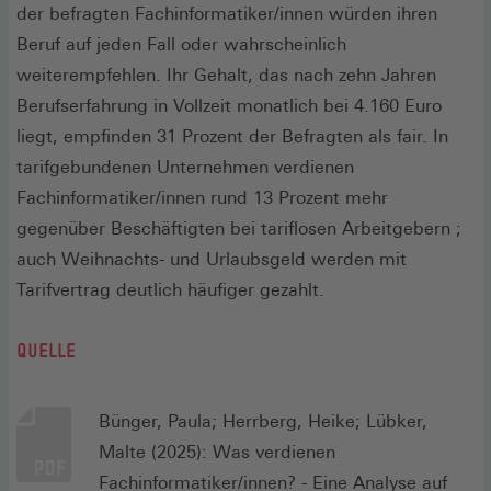
der befragten Fachinformatiker/innen würden ihren
Beruf auf jeden Fall oder wahrscheinlich
weiterempfehlen. Ihr Gehalt, das nach zehn Jahren
Berufserfahrung in Vollzeit monatlich bei 4.160 Euro
liegt, empfinden 31 Prozent der Befragten als fair. In
tarifgebundenen Unternehmen verdienen
Fachinformatiker/innen rund 13 Prozent mehr
gegenüber Beschäftigten bei tariflosen Arbeitgebern ;
auch Weihnachts- und Urlaubsgeld werden mit
Tarifvertrag deutlich häufiger gezahlt.
QUELLE
Bünger, Paula; Herrberg, Heike; Lübker,
Malte (2025): Was verdienen
Fachinformatiker/innen? - Eine Analyse auf