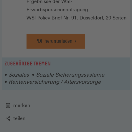
Ergebnisse der WSI-
Erwerbspersonenbefragung
WSI Policy Brief Nr. 91, Düsseldorf, 20 Seiten
PDF herunterladen
ZUGEHÖRIGE THEMEN
Soziales
Soziale Sicherungssysteme
Rentenversicherung / Altersvorsorge
merken
teilen