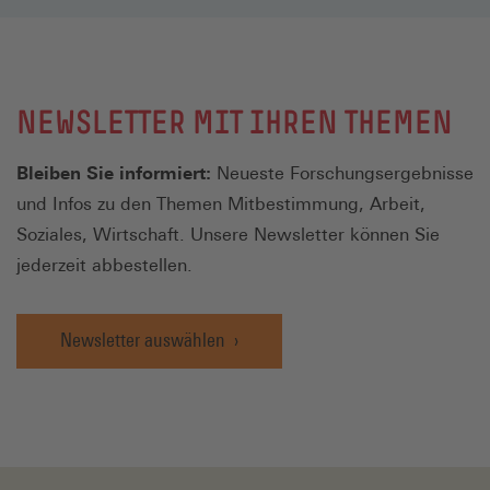
NEWSLETTER MIT IHREN THEMEN
Bleiben Sie informiert:
Neueste Forschungsergebnisse
und Infos zu den Themen Mitbestimmung, Arbeit,
Soziales, Wirtschaft. Unsere Newsletter können Sie
jederzeit abbestellen.
Newsletter auswählen