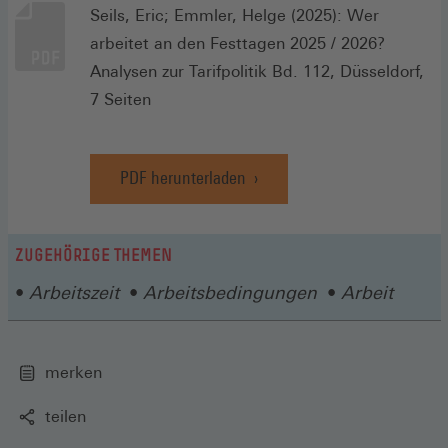
Seils, Eric; Emmler, Helge (2025): Wer
arbeitet an den Festtagen 2025 / 2026?
Analysen zur Tarifpolitik Bd. 112, Düsseldorf,
7 Seiten
PDF herunterladen
ZUGEHÖRIGE THEMEN
Arbeitszeit
Arbeitsbedingungen
Arbeit
merken
teilen