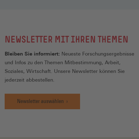
NEWSLETTER MIT IHREN THEMEN
Bleiben Sie informiert:
Neueste Forschungsergebnisse
und Infos zu den Themen Mitbestimmung, Arbeit,
Soziales, Wirtschaft. Unsere Newsletter können Sie
jederzeit abbestellen.
Newsletter auswählen