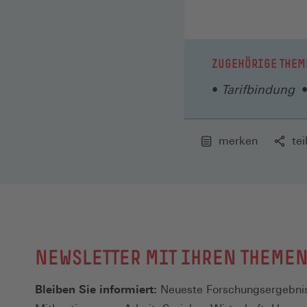
ZUGEHÖRIGE THEM
Tarifbindung
merken
tei
NEWSLETTER MIT IHREN THEME
Bleiben Sie informiert:
Neueste Forschungsergebnis