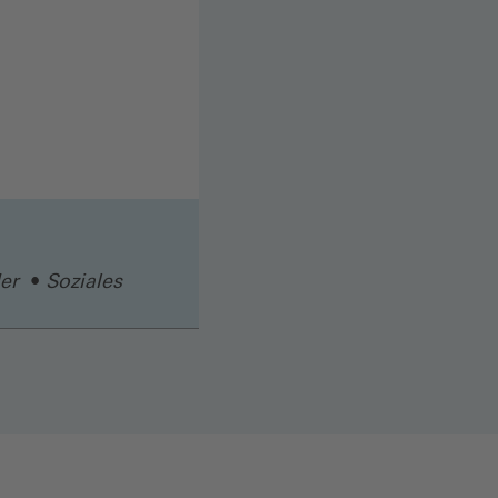
er
Soziales