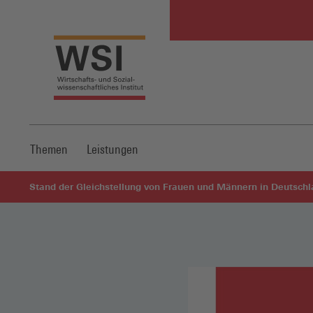
Themen
Leistungen
Stand der Gleichstellung von Frauen und Männern in Deutschl