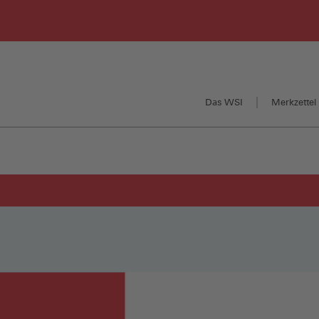
Das WSI
Merkzettel 