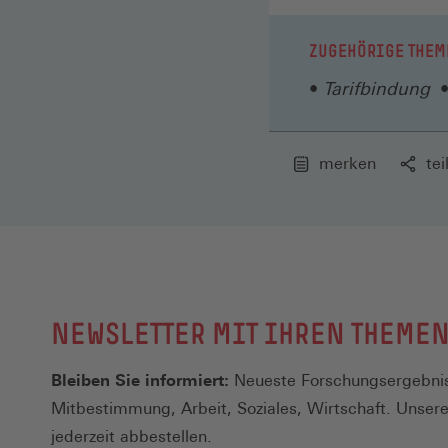
ZUGEHÖRIGE THEM
Tarifbindung
merken
tei
NEWSLETTER MIT IHREN THEME
Bleiben Sie informiert:
Neueste Forschungsergebnis
Mitbestimmung, Arbeit, Soziales, Wirtschaft. Unser
jederzeit abbestellen.