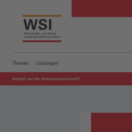
Themen
Leistungen
Angriff auf die Sozialpartnerschaft?