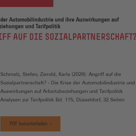
 der Automobilindustrie und ihre Auswirkungen auf
ziehungen und Tarifpolitik
FF AUF DIE SOZIALPARTNERSCHAFT
Schmalz, Stefan; Zierold, Karla (2026): Angriff auf die
Sozialpartnerschaft? - Die Krise der Automobilindustrie und
Auswirkungen auf Arbeitsbeziehungen und Tarifpolitik
Analysen zur Tarifpolitik Bd. 115, Düsseldorf, 32 Seiten
PDF herunterladen