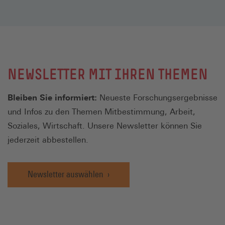
NEWSLETTER MIT IHREN THEMEN
Bleiben Sie informiert:
Neueste Forschungsergebnisse
und Infos zu den Themen Mitbestimmung, Arbeit,
Soziales, Wirtschaft. Unsere Newsletter können Sie
jederzeit abbestellen.
Newsletter auswählen