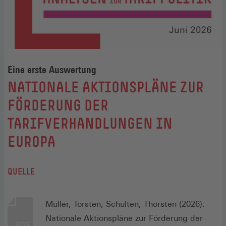
Eine erste Auswertung
:
NATIONALE AKTIONSPLÄNE ZUR
FÖRDERUNG DER
TARIFVERHANDLUNGEN IN
EUROPA
QUELLE
Müller, Torsten; Schulten, Thorsten (2026):
Nationale Aktionspläne zur Förderung der