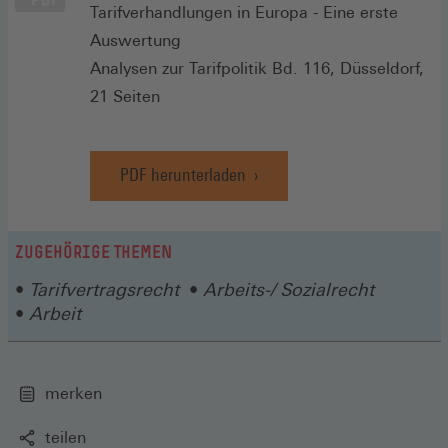
Tarifverhandlungen in Europa - Eine erste
Auswertung
Analysen zur Tarifpolitik Bd. 116, Düsseldorf,
21 Seiten
PDF herunterladen
ZUGEHÖRIGE THEMEN
Tarifvertragsrecht
Arbeits-/ Sozialrecht
Arbeit
merken
teilen