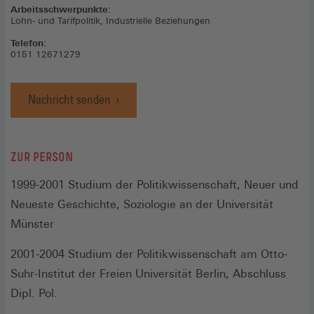
Arbeitsschwerpunkte:
Lohn- und Tarifpolitik, Industrielle Beziehungen
Telefon:
0151 12671279
Nachricht senden
ZUR PERSON
1999-2001 Studium der Politikwissenschaft, Neuer und
Neueste Geschichte, Soziologie an der Universität
Münster
2001-2004 Studium der Politikwissenschaft am Otto-
Suhr-Institut der Freien Universität Berlin, Abschluss
Dipl. Pol.