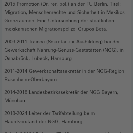
2015 Promotion (Dr. rer. pol.) an der FU Berlin, Titel:
Migration, Menschenrechte und Sicherheit in Mexikos
Grenzräumen. Eine Untersuchung der staatlichen
mexikanischen Migrationspolizei Grupos Beta.
2009-2011 Trainee (Sekretär zur Ausbildung) bei der
Gewerkschaft Nahrung-Genuss-Gaststätten (NGG), in
Osnabrück, Lübeck, Hamburg
2011-2014 Gewerkschaftssekretär in der NGG-Region
Rosenheim-Oberbayern
2014-2018 Landesbezirkssekretär der NGG Bayern,
München
2018-2024 Leiter der Tarifabteilung beim
Hauptvorstand der NGG, Hamburg