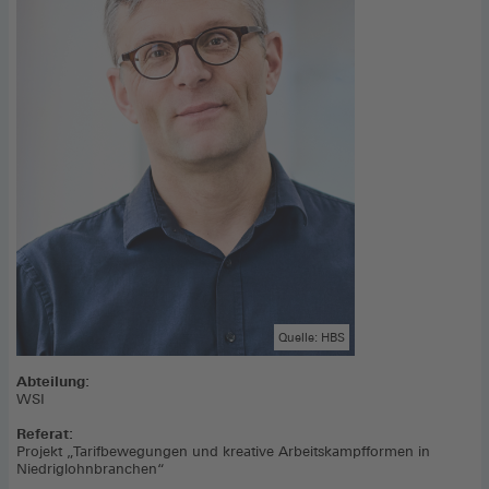
Quelle: HBS
Abteilung:
WSI
Referat:
Projekt „Tarifbewegungen und kreative Arbeitskampfformen in
Niedriglohnbranchen“