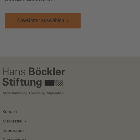
Newsletter auswählen
Kontakt
Merkzettel
Impressum
Datenschutz