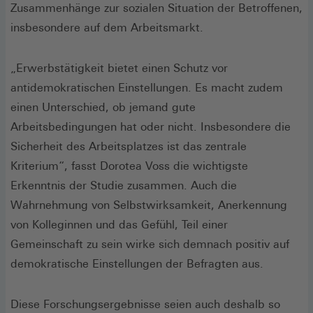
neuen
Zusammenhänge zur sozialen Situation der Betroffenen,
Fenster)
insbesondere auf dem Arbeitsmarkt.
„Erwerbstätigkeit bietet einen Schutz vor
antidemokratischen Einstellungen. Es macht zudem
einen Unterschied, ob jemand gute
Arbeitsbedingungen hat oder nicht. Insbesondere die
Sicherheit des Arbeitsplatzes ist das zentrale
Kriterium“, fasst Dorotea Voss die wichtigste
Erkenntnis der Studie zusammen. Auch die
Wahrnehmung von Selbstwirksamkeit, Anerkennung
von Kolleginnen und das Gefühl, Teil einer
Gemeinschaft zu sein wirke sich demnach positiv auf
demokratische Einstellungen der Befragten aus.
Diese Forschungsergebnisse seien auch deshalb so