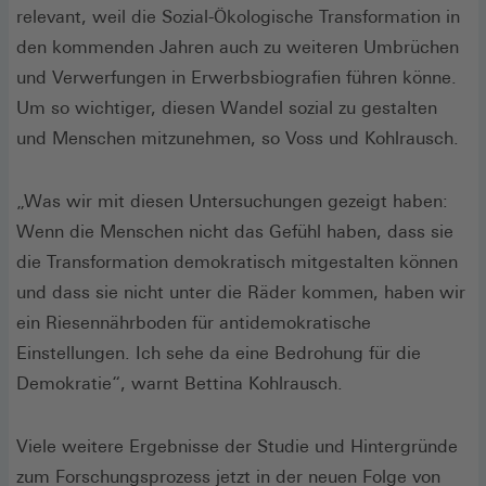
relevant, weil die Sozial-Ökologische Transformation in
den kommenden Jahren auch zu weiteren Umbrüchen
und Verwerfungen in Erwerbsbiografien führen könne.
Um so wichtiger, diesen Wandel sozial zu gestalten
und Menschen mitzunehmen, so Voss und Kohlrausch.
„Was wir mit diesen Untersuchungen gezeigt haben:
Wenn die Menschen nicht das Gefühl haben, dass sie
die Transformation demokratisch mitgestalten können
und dass sie nicht unter die Räder kommen, haben wir
ein Riesennährboden für antidemokratische
Einstellungen. Ich sehe da eine Bedrohung für die
Demokratie“, warnt Bettina Kohlrausch.
Viele weitere Ergebnisse der Studie und Hintergründe
zum Forschungsprozess jetzt in der neuen Folge von