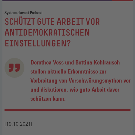
Systemrelevant Podcast
:
SCHÜTZT GUTE ARBEIT VOR
ANTIDEMOKRATISCHEN
EINSTELLUNGEN?
Dorothea Voss und Bettina Kohlrausch
stellen aktuelle Erkenntnisse zur
Verbreitung von Verschwörungsmythen vor
und diskutieren, wie gute Arbeit davor
schützen kann.
[19.10.2021]