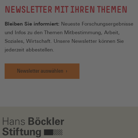
NEWSLETTER MIT IHREN THEMEN
Bleiben Sie informiert:
Neueste Forschungsergebnisse
und Infos zu den Themen Mitbestimmung, Arbeit,
Soziales, Wirtschaft. Unsere Newsletter können Sie
jederzeit abbestellen.
Newsletter auswählen