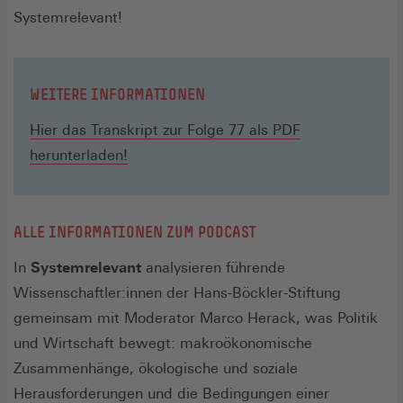
Systemrelevant!
WEITERE INFORMATIONEN
Hier das Transkript zur Folge 77 als PDF
herunterladen!
ALLE INFORMATIONEN ZUM PODCAST
In
Systemrelevant
analysieren führende
Wissenschaftler:innen der Hans-Böckler-Stiftung
gemeinsam mit Moderator Marco Herack, was Politik
und Wirtschaft bewegt: makroökonomische
Zusammenhänge, ökologische und soziale
Herausforderungen und die Bedingungen einer