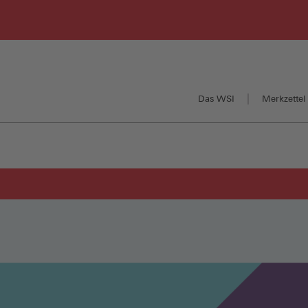
Das WSI
Merkzettel 