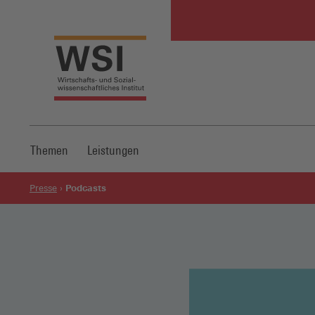
Themen
Leistungen
Podcasts
Presse