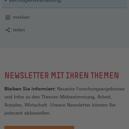
merken
teilen
NEWSLETTER MIT IHREN THEMEN
Bleiben Sie informiert:
Neueste Forschungsergebnisse
und Infos zu den Themen Mitbestimmung, Arbeit,
Soziales, Wirtschaft. Unsere Newsletter können Sie
jederzeit abbestellen.