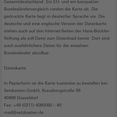
Gesamtdeutschland. Ein EU- und ein kompakter
Bundesländervergleich runden die Karte ab. Die
gedruckte Karte liegt in deutscher Sprache vor. Die
deutsche und eine englische Version der Datenkarte
stehen auch auf den Internet-Seiten der Hans-Böckler-
Stiftung als pdf-Datei zum Download bereit. Dort sind
auch ausführlichere Daten für die einzelnen
Bundesländer abrufbar:
Datenkarte
In Papierform ist die Karte kostenlos zu bestellen bei:
Setzkasten GmbH, Kreuzbergstraße 56
40489 Düsseldorf
Fax: +49 (0211) 4080090 – 40
mail@setzkasten.de