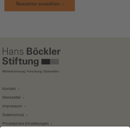
Newsletter auswählen
Kontakt
Merkzettel
Impressum
Datenschutz
Privatsphäre-Einstellungen