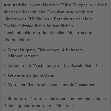
Armutsrisiko in verschiedenen Teilen Europas, wie hoch
der gewerkschaftliche Organisationsgrad in den
Ländern der EU? Die neue Datenkarte der Hans-
Böckler-Stiftung liefert im handlichen
Taschenbuchformat die aktuellen Zahlen zu den
Themenfeldern:
Beschäftigung, Einkommen, Arbeitszeit,
Mitbestimmung
Arbeitsmarkt/Ausbildungsmarkt, Soziale Sicherheit
Gewerkschaftliche Daten
Wirtschaft/Finanzen sowie Umwelt/Gesundheit.
Differenzierte Daten für das westliche und das östliche
Bundesgebiet ergänzen die Zahlen für