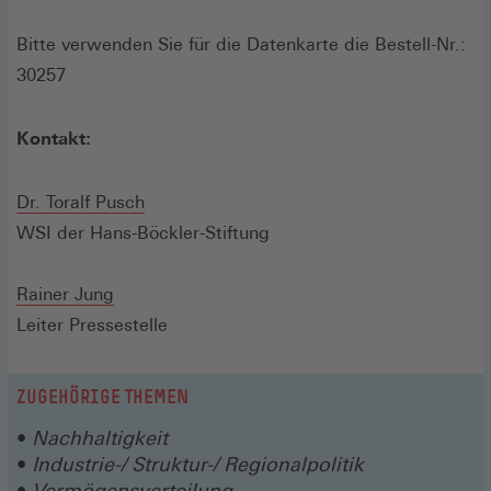
Bitte verwenden Sie für die Datenkarte die Bestell-Nr.:
30257
Kontakt:
Dr. Toralf Pusch
WSI der Hans-Böckler-Stiftung
Rainer Jung
Leiter Pressestelle
ZUGEHÖRIGE THEMEN
Nachhaltigkeit
Industrie-/ Struktur-/ Regionalpolitik
Vermögensverteilung