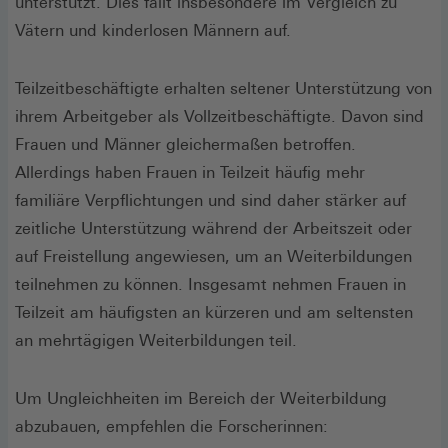
unterstützt. Dies fällt insbesondere im Vergleich zu
Vätern und kinderlosen Männern auf.
Teilzeitbeschäftigte erhalten seltener Unterstützung von
ihrem Arbeitgeber als Vollzeitbeschäftigte. Davon sind
Frauen und Männer gleichermaßen betroffen.
Allerdings haben Frauen in Teilzeit häufig mehr
familiäre Verpflichtungen und sind daher stärker auf
zeitliche Unterstützung während der Arbeitszeit oder
auf Freistellung angewiesen, um an Weiterbildungen
teilnehmen zu können. Insgesamt nehmen Frauen in
Teilzeit am häufigsten an kürzeren und am seltensten
an mehrtägigen Weiterbildungen teil.
Um Ungleichheiten im Bereich der Weiterbildung
abzubauen, empfehlen die Forscherinnen: