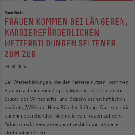
Neue Studie
:
FRAUEN KOMMEN BEI LÄNGEREN,
KARRIEREFÖRDERLICHEN
WEITERBILDUNGEN SELTENER
ZUM ZUG
04.03.2025
Bei Weiterbildungen, die der Karriere nutzen, kommen
Frauen seltener zum Zug als Männer, zeigt eine neue
Studie des Wirtschafts- und Sozialwissenschaftlichen
Instituts (WSI) der Hans-Böckler-Stiftung. Das kann die
ohnehin bestehenden Nachteile von Frauen auf dem
Arbeitsmarkt verstärken, erst recht in der aktuellen
Umbruchsituation.