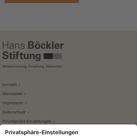
Kontakt
Merkzettel
Impressum
Datenschutz
Privatsphäre-Einstellungen