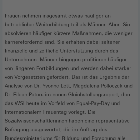
Frauen nehmen insgesamt etwas häufiger an
betrieblicher Weiterbildung teil als Männer. Aber: Sie
absolvieren häufiger kürzere Maßnahmen, die weniger
karrierefördernd sind. Sie erhalten dabei seltener
finanzielle und zeitliche Unterstützung durch das
Unternehmen. Männer hingegen profitieren häufiger
von längeren Fortbildungen und werden dabei stärker
von Vorgesetzten gefördert. Das ist das Ergebnis der
Analyse von Dr. Yvonne Lott, Magdalena Polloczek und
Dr. Eileen Peters im neuen Gleichstellungsreport, den
das WSI heute im Vorfeld von Equal-Pay-Day und
Internationalem Frauentag vorlegt. Die
Sozialwissenschaftlerinnen haben eine repräsentative
Befragung ausgewertet, die im Auftrag des
Bundesministeriums für Bildung und Forschung alle