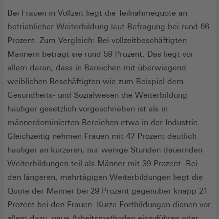
Bei Frauen in Vollzeit liegt die Teilnahmequote an
betrieblicher Weiterbildung laut Befragung bei rund 66
Prozent. Zum Vergleich: Bei vollzeitbeschäftigten
Männern beträgt sie rund 59 Prozent. Das liegt vor
allem daran, dass in Bereichen mit überwiegend
weiblichen Beschäftigten wie zum Beispiel dem
Gesundheits- und Sozialwesen die Weiterbildung
häufiger gesetzlich vorgeschrieben ist als in
männerdominierten Bereichen etwa in der Industrie.
Gleichzeitig nehmen Frauen mit 47 Prozent deutlich
häufiger an kürzeren, nur wenige Stunden dauernden
Weiterbildungen teil als Männer mit 39 Prozent. Bei
den längeren, mehrtägigen Weiterbildungen liegt die
Quote der Männer bei 29 Prozent gegenüber knapp 21
Prozent bei den Frauen. Kurze Fortbildungen dienen vor
allem dazu, neue Arbeitsmethoden einzuführen oder