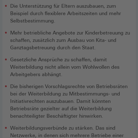
Die Unterstützung für Eltern auszubauen, zum
Beispiel durch flexiblere Arbeitszeiten und mehr
Selbstbestimmung.
Mehr betriebliche Angebote zur Kinderbetreuung zu
schaffen, zusätzlich zum Ausbau von Kita- und
Ganztagsbetreuung durch den Staat.
Gesetzliche Ansprüche zu schaffen, damit
Weiterbildung nicht allein vom Wohlwollen des
Arbeitgebers abhängt.
Die bisherigen Vorschlagsrechte von Betriebsräten
bei der Weiterbildung zu Mitbestimmungs- und
Initiativrechten auszubauen. Damit könnten
Betriebsräte gezielter auf die Weiterbildung
benachteiligter Beschäftigter hinwirken.
Weiterbildungsverbünde zu stärken. Das sind
Netzwerke, in denen sich mehrere Betriebe einer