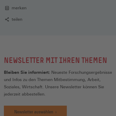
merken
teilen
NEWSLETTER MIT IHREN THEMEN
Bleiben Sie informiert:
Neueste Forschungsergebnisse
und Infos zu den Themen Mitbestimmung, Arbeit,
Soziales, Wirtschaft. Unsere Newsletter können Sie
jederzeit abbestellen.
Newsletter auswählen