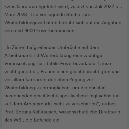
zwei Jahre durchgeführt wird, zuletzt von Juli 2022 bis
März 2023. Die vorliegende Studie zum
Weiterbildungsverhalten bezieht sich auf die Angaben
von rund 6000 Erwerbspersonen.
„In Zeiten tiefgreifender Umbrüche auf dem
Arbeitsmarkt ist Weiterbildung eine wichtige
Voraussetzung für stabile Erwerbsverläufe. Umso
wichtiger ist es, Frauen einen gleichberechtigten und
vor allem karriereförderlichen Zugang zur
Weiterbildung zu ermöglichen, um die ohnehin
bestehenden geschlechtsspezifischen Ungleichheiten
auf dem Arbeitsmarkt nicht zu verschärfen“, ordnet
Prof. Bettina Kohlrausch, wissenschaftliche Direktorin
des WSI, die Befunde ein.