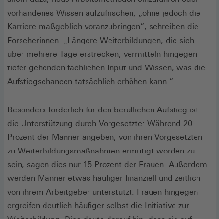
vorhandenes Wissen aufzufrischen, „ohne jedoch die
Karriere maßgeblich voranzubringen“, schreiben die
Forscherinnen. „Längere Weiterbildungen, die sich
über mehrere Tage erstrecken, vermitteln hingegen
tiefer gehenden fachlichen Input und Wissen, was die
Aufstiegschancen tatsächlich erhöhen kann.“
Besonders förderlich für den beruflichen Aufstieg ist
die Unterstützung durch Vorgesetzte: Während 20
Prozent der Männer angeben, von ihren Vorgesetzten
zu Weiterbildungsmaßnahmen ermutigt worden zu
sein, sagen dies nur 15 Prozent der Frauen. Außerdem
werden Männer etwas häufiger finanziell und zeitlich
von ihrem Arbeitgeber unterstützt. Frauen hingegen
ergreifen deutlich häufiger selbst die Initiative zur