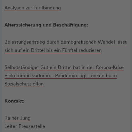
Analysen zur Tarifbindung
Alterssicherung und Beschäftigung:
Belastungsanstieg durch demografischen Wandel lässt
sich auf ein Drittel bis ein Fünftel reduzieren
Selbstständige: Gut ein Drittel hat in der Corona-Krise
Einkommen verloren – Pandemie legt Lücken beim
Sozialschutz offen
Kontakt:
Rainer Jung
Leiter Pressestelle