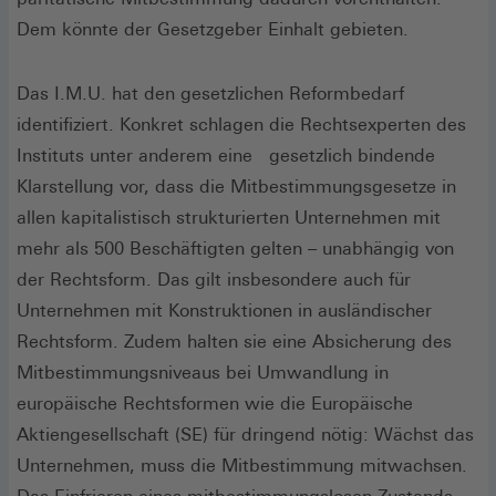
Dem könnte der Gesetzgeber Einhalt gebieten.
Das I.M.U. hat den gesetzlichen Reformbedarf
identifiziert. Konkret schlagen die Rechtsexperten des
Instituts unter anderem eine gesetzlich bindende
Klarstellung vor, dass die Mitbestimmungsgesetze in
allen kapitalistisch strukturierten Unternehmen mit
mehr als 500 Beschäftigten gelten – unabhängig von
der Rechtsform. Das gilt insbesondere auch für
Unternehmen mit Konstruktionen in ausländischer
Rechtsform. Zudem halten sie eine Absicherung des
Mitbestimmungsniveaus bei Umwandlung in
europäische Rechtsformen wie die Europäische
Aktiengesellschaft (SE) für dringend nötig: Wächst das
Unternehmen, muss die Mitbestimmung mitwachsen.