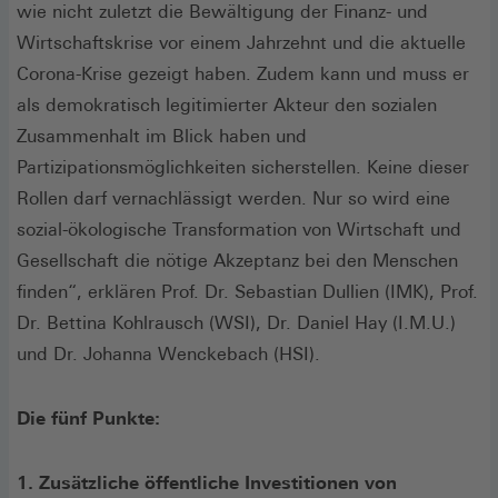
wie nicht zuletzt die Bewältigung der Finanz- und
Wirtschaftskrise vor einem Jahrzehnt und die aktuelle
Corona-Krise gezeigt haben. Zudem kann und muss er
als demokratisch legitimierter Akteur den sozialen
Zusammenhalt im Blick haben und
Partizipationsmöglichkeiten sicherstellen. Keine dieser
Rollen darf vernachlässigt werden. Nur so wird eine
sozial-ökologische Transformation von Wirtschaft und
Gesellschaft die nötige Akzeptanz bei den Menschen
finden“, erklären Prof. Dr. Sebastian Dullien (IMK), Prof.
Dr. Bettina Kohlrausch (WSI), Dr. Daniel Hay (I.M.U.)
und Dr. Johanna Wenckebach (HSI).
Die fünf Punkte:
1. Zusätzliche öffentliche Investitionen von