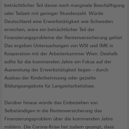
beträchtlicher Teil davon noch marginale Beschäftigung
oder Teilzeit mit geringer Stundenzahl. Würde
Deutschland eine Erwerbstätigkeit wie Schweden
erreichen, wäre ein beträchtlicher Teil der
Finanzierungsprobleme der Rentenversicherung gelöst.
Das ergeben Untersuchungen von WSI und IMK in
Kooperation mit der Arbeiterkammer Wien. Deshalb
sollte für die kommenden Jahre ein Fokus auf der
Ausweitung der Erwerbstätigkeit liegen – durch
Ausbau der Kinderbetreuung oder gezielte
Bildungsangebote für Langzeitarbeitslose.
Darüber hinaus würde das Einbeziehen von
Selbständigen in die Rentenversicherung das
Finanzierungsproblem über die kommenden Jahre
mildern. Die Corona-Krise hat zudem gezeigt, dass