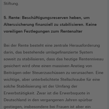
Stiftung.
5. Rente: Beschäftigungsreserven heben, um
Alterssicherung finanziell zu stabilisieren. Keine
voreiligen Festlegungen zum Rentenalter
Bei der Rente besteht eine zentrale Herausforderung
darin, das bestehende umlagefinanzierte System
soweit zu stabilisieren, dass das heutige Rentenniveau
gesichert wird ohne einen massiven Anstieg von
Beiträgen oder Steuerzuschüssen zu verursachen. Eine
wichtige, aber unterbelichtete Stellschraube für eine
solche Stabilisierung ist der Umfang der
Erwerbstätigkeit. Zwar ist die Erwerbsquote in
Deutschland in den vergangenen Jahren spürbar
gestiegen, insbesondere bei Frauen ist aber ein