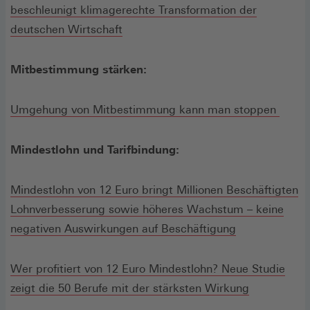
beschleunigt klimagerechte Transformation der
deutschen Wirtschaft
Mitbestimmung stärken:
Umgehung von Mitbestimmung kann man stoppen
Mindestlohn und Tarifbindung:
Mindestlohn von 12 Euro bringt Millionen Beschäftigten
Lohnverbesserung sowie höheres Wachstum – keine
negativen Auswirkungen auf Beschäftigung
Wer profitiert von 12 Euro Mindestlohn? Neue Studie
zeigt die 50 Berufe mit der stärksten Wirkung