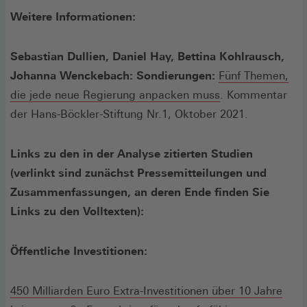
Weitere Informationen:
Sebastian Dullien, Daniel Hay, Bettina Kohlrausch,
Johanna Wenckebach: Sondierungen:
Fünf Themen,
die jede neue Regierung anpacken muss
. Kommentar
der Hans-Böckler-Stiftung Nr.1, Oktober 2021.
Links zu den in der Analyse zitierten Studien
(verlinkt sind zunächst Pressemitteilungen und
Zusammenfassungen, an deren Ende finden Sie
Links zu den Volltexten):
Öffentliche Investitionen:
450 Milliarden Euro Extra-Investitionen über 10 Jahre