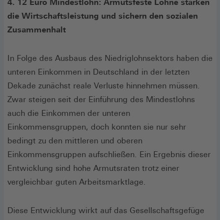
4. 12 Euro Mindestlohn: Armutsfeste Löhne stärken
die Wirtschaftsleistung und sichern den sozialen
Zusammenhalt
In Folge des Ausbaus des Niedriglohnsektors haben die
unteren Einkommen in Deutschland in der letzten
Dekade zunächst reale Verluste hinnehmen müssen.
Zwar steigen seit der Einführung des Mindestlohns
auch die Einkommen der unteren
Einkommensgruppen, doch konnten sie nur sehr
bedingt zu den mittleren und oberen
Einkommensgruppen aufschließen. Ein Ergebnis dieser
Entwicklung sind hohe Armutsraten trotz einer
vergleichbar guten Arbeitsmarktlage.
Diese Entwicklung wirkt auf das Gesellschaftsgefüge