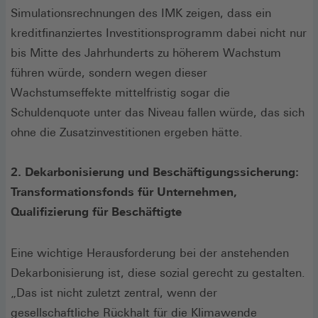
Simulationsrechnungen des IMK zeigen, dass ein
kreditfinanziertes Investitionsprogramm dabei nicht nur
bis Mitte des Jahrhunderts zu höherem Wachstum
führen würde, sondern wegen dieser
Wachstumseffekte mittelfristig sogar die
Schuldenquote unter das Niveau fallen würde, das sich
ohne die Zusatzinvestitionen ergeben hätte.
2. Dekarbonisierung und Beschäftigungssicherung:
Transformationsfonds für Unternehmen,
Qualifizierung für Beschäftigte
Eine wichtige Herausforderung bei der anstehenden
Dekarbonisierung ist, diese sozial gerecht zu gestalten.
„Das ist nicht zuletzt zentral, wenn der
gesellschaftliche Rückhalt für die Klimawende