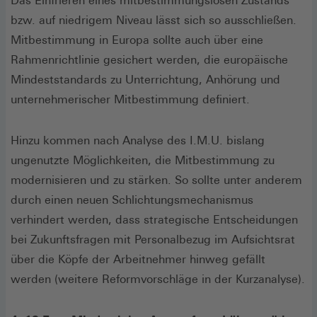
Das Einfrieren eines mitbestimmungslosen Zustands
bzw. auf niedrigem Niveau lässt sich so ausschließen.
Mitbestimmung in Europa sollte auch über eine
Rahmenrichtlinie gesichert werden, die europäische
Mindeststandards zu Unterrichtung, Anhörung und
unternehmerischer Mitbestimmung definiert.
Hinzu kommen nach Analyse des I.M.U. bislang
ungenutzte Möglichkeiten, die Mitbestimmung zu
modernisieren und zu stärken. So sollte unter anderem
durch einen neuen Schlichtungsmechanismus
verhindert werden, dass strategische Entscheidungen
bei Zukunftsfragen mit Personalbezug im Aufsichtsrat
über die Köpfe der Arbeitnehmer hinweg gefällt
werden (weitere Reformvorschläge in der Kurzanalyse).