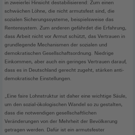
in zweierlei Hinsicht destabilisierend: Zum einen
schwächen Löhne, die nicht armutsfest sind, die
sozialen Sicherungssysteme, beispielsweise das
Rentensystem. Zum anderen gefährdet die Erfahrung,
dass Arbeit nicht vor Armut schützt, das Vertrauen in
grundlegende Mechanismen der sozialen und
demokratischen Gesellschaftsordnung. Niedrige
Einkommen, aber auch ein geringes Vertrauen darauf,
dass es in Deutschland gerecht zugeht, stärken anti-
demokratische Einstellungen.
„Eine faire Lohnstruktur ist daher eine wichtige Säule,
um den sozial-ökologischen Wandel so zu gestalten,
dass die notwendigen gesellschaftlichen
Veränderungen von der Mehrheit der Bevölkerung
getragen werden. Dafür ist ein armutsfester