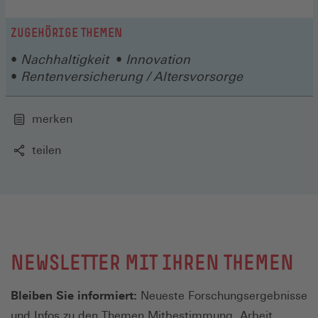
ZUGEHÖRIGE THEMEN
Nachhaltigkeit
Innovation
Rentenversicherung / Altersvorsorge
merken
teilen
NEWSLETTER MIT IHREN THEMEN
Bleiben Sie informiert:
Neueste Forschungsergebnisse
und Infos zu den Themen Mitbestimmung, Arbeit,