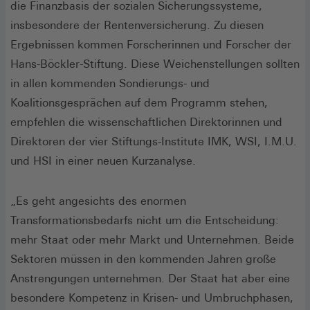
die Finanzbasis der sozialen Sicherungssysteme,
insbesondere der Rentenversicherung. Zu diesen
Ergebnissen kommen Forscherinnen und Forscher der
Hans-Böckler-Stiftung. Diese Weichenstellungen sollten
in allen kommenden Sondierungs- und
Koalitionsgesprächen auf dem Programm stehen,
empfehlen die wissenschaftlichen Direktorinnen und
Direktoren der vier Stiftungs-Institute IMK, WSI, I.M.U.
und HSI in einer neuen Kurzanalyse.
„Es geht angesichts des enormen
Transformationsbedarfs nicht um die Entscheidung:
mehr Staat oder mehr Markt und Unternehmen. Beide
Sektoren müssen in den kommenden Jahren große
Anstrengungen unternehmen. Der Staat hat aber eine
besondere Kompetenz in Krisen- und Umbruchphasen,