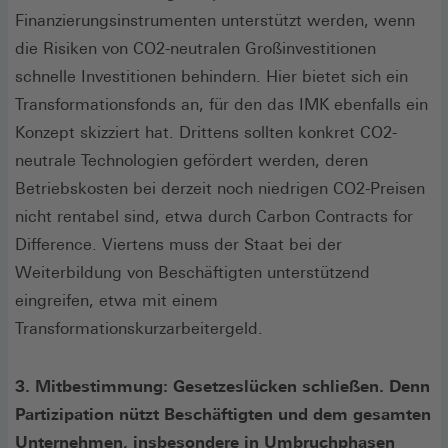
Finanzierungsinstrumenten unterstützt werden, wenn
die Risiken von CO2-neutralen Großinvestitionen
schnelle Investitionen behindern. Hier bietet sich ein
Transformationsfonds an, für den das IMK ebenfalls ein
Konzept skizziert hat. Drittens sollten konkret CO2-
neutrale Technologien gefördert werden, deren
Betriebskosten bei derzeit noch niedrigen CO2-Preisen
nicht rentabel sind, etwa durch Carbon Contracts for
Difference. Viertens muss der Staat bei der
Weiterbildung von Beschäftigten unterstützend
eingreifen, etwa mit einem
Transformationskurzarbeitergeld.
3. Mitbestimmung: Gesetzeslücken schließen. Denn
Partizipation nützt Beschäftigten und dem gesamten
Unternehmen, insbesondere in Umbruchphasen