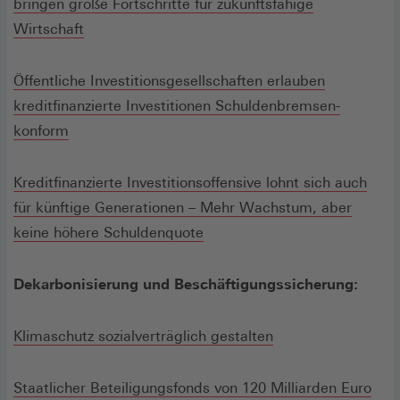
bringen große Fortschritte für zukunftsfähige
Wirtschaft
Öffentliche Investitionsgesellschaften erlauben
kreditfinanzierte Investitionen Schuldenbremsen-
konform
Kreditfinanzierte Investitionsoffensive lohnt sich auch
für künftige Generationen – Mehr Wachstum, aber
keine höhere Schuldenquote
Dekarbonisierung und Beschäftigungssicherung:
Klimaschutz sozialverträglich gestalten
Staatlicher Beteiligungsfonds von 120 Milliarden Euro