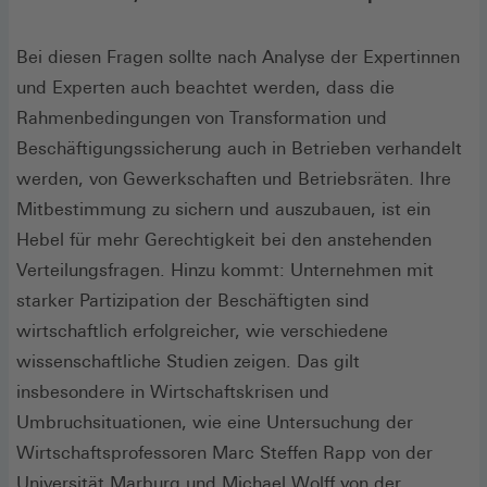
Bei diesen Fragen sollte nach Analyse der Expertinnen
und Experten auch beachtet werden, dass die
Rahmenbedingungen von Transformation und
Beschäftigungssicherung auch in Betrieben verhandelt
werden, von Gewerkschaften und Betriebsräten. Ihre
Mitbestimmung zu sichern und auszubauen, ist ein
Hebel für mehr Gerechtigkeit bei den anstehenden
Verteilungsfragen. Hinzu kommt: Unternehmen mit
starker Partizipation der Beschäftigten sind
wirtschaftlich erfolgreicher, wie verschiedene
wissenschaftliche Studien zeigen. Das gilt
insbesondere in Wirtschaftskrisen und
Umbruchsituationen, wie eine Untersuchung der
Wirtschaftsprofessoren Marc Steffen Rapp von der
Universität Marburg und Michael Wolff von der