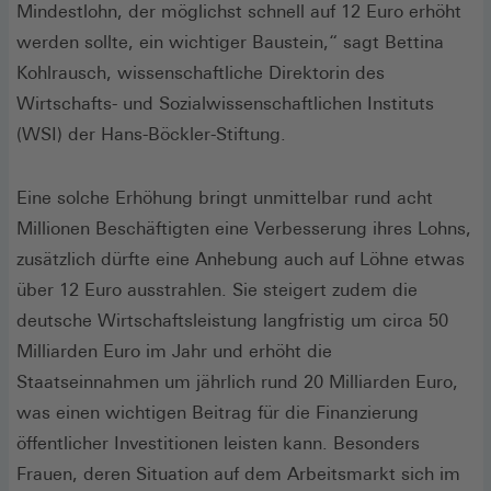
Mindestlohn, der möglichst schnell auf 12 Euro erhöht
werden sollte, ein wichtiger Baustein,“ sagt Bettina
Kohlrausch, wissenschaftliche Direktorin des
Wirtschafts- und Sozialwissenschaftlichen Instituts
(WSI) der Hans-Böckler-Stiftung.
Eine solche Erhöhung bringt unmittelbar rund acht
Millionen Beschäftigten eine Verbesserung ihres Lohns,
zusätzlich dürfte eine Anhebung auch auf Löhne etwas
über 12 Euro ausstrahlen. Sie steigert zudem die
deutsche Wirtschaftsleistung langfristig um circa 50
Milliarden Euro im Jahr und erhöht die
Staatseinnahmen um jährlich rund 20 Milliarden Euro,
was einen wichtigen Beitrag für die Finanzierung
öffentlicher Investitionen leisten kann. Besonders
Frauen, deren Situation auf dem Arbeitsmarkt sich im