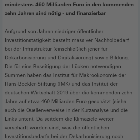
mindestens 460 Milliarden Euro in den kommenden
zehn Jahren sind nötig - und finanzierbar
Aufgrund von Jahren niedriger öffentlicher
Investitionstätigkeit besteht massiver Nachholbedarf
bei der Infrastruktur (einschließlich jener für
Dekarbonisierung und Digitalisierung) sowie Bildung.
Die für eine Beseitigung der Lücken notwendigen
Summen haben das Institut für Makroökonomie der
Hans-Böckler-Stiftung (IMK) und das Institut der
deutschen Wirtschaft 2019 über die kommenden zehn
Jahre auf etwa 460 Milliarden Euro geschätzt (siehe
auch die Quellenverweise in der Kurzanalyse und die
Links unten). Da seitdem die Klimaziele weiter
verschärft worden sind, was die öffentlichen
Investitionsbedarfe bei der Dekarbonisierung noch