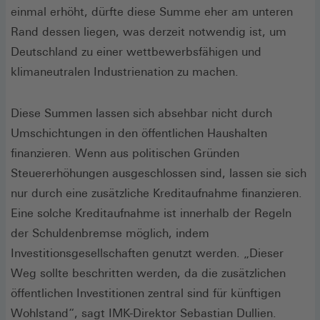
einmal erhöht, dürfte diese Summe eher am unteren
Rand dessen liegen, was derzeit notwendig ist, um
Deutschland zu einer wettbewerbsfähigen und
klimaneutralen Industrienation zu machen.
Diese Summen lassen sich absehbar nicht durch
Umschichtungen in den öffentlichen Haushalten
finanzieren. Wenn aus politischen Gründen
Steuererhöhungen ausgeschlossen sind, lassen sie sich
nur durch eine zusätzliche Kreditaufnahme finanzieren.
Eine solche Kreditaufnahme ist innerhalb der Regeln
der Schuldenbremse möglich, indem
Investitionsgesellschaften genutzt werden. „Dieser
Weg sollte beschritten werden, da die zusätzlichen
öffentlichen Investitionen zentral sind für künftigen
Wohlstand“, sagt IMK-Direktor Sebastian Dullien.