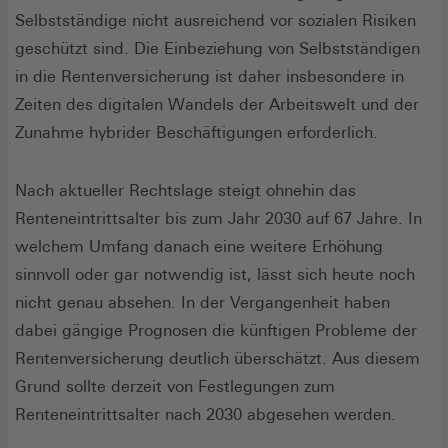
Selbstständige nicht ausreichend vor sozialen Risiken
geschützt sind. Die Einbeziehung von Selbstständigen
in die Rentenversicherung ist daher insbesondere in
Zeiten des digitalen Wandels der Arbeitswelt und der
Zunahme hybrider Beschäftigungen erforderlich.
Nach aktueller Rechtslage steigt ohnehin das
Renteneintrittsalter bis zum Jahr 2030 auf 67 Jahre. In
welchem Umfang danach eine weitere Erhöhung
sinnvoll oder gar notwendig ist, lässt sich heute noch
nicht genau absehen. In der Vergangenheit haben
dabei gängige Prognosen die künftigen Probleme der
Rentenversicherung deutlich überschätzt. Aus diesem
Grund sollte derzeit von Festlegungen zum
Renteneintrittsalter nach 2030 abgesehen werden.