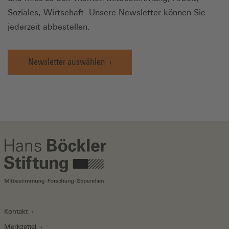
Soziales, Wirtschaft. Unsere Newsletter können Sie
jederzeit abbestellen.
Newsletter auswählen
Kontakt
Merkzettel