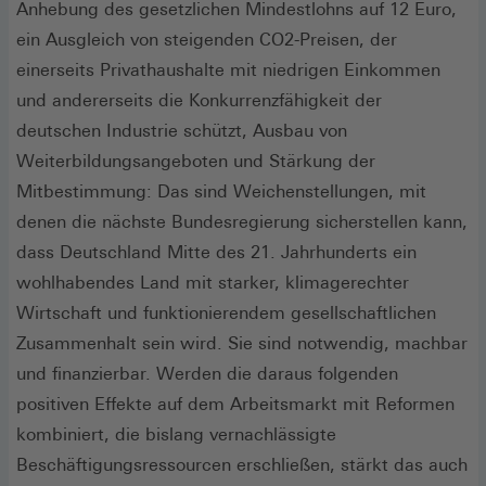
Anhebung des gesetzlichen Mindestlohns auf 12 Euro,
ein Ausgleich von steigenden CO2-Preisen, der
einerseits Privathaushalte mit niedrigen Einkommen
und andererseits die Konkurrenzfähigkeit der
deutschen Industrie schützt, Ausbau von
Weiterbildungsangeboten und Stärkung der
Mitbestimmung: Das sind Weichenstellungen, mit
denen die nächste Bundesregierung sicherstellen kann,
dass Deutschland Mitte des 21. Jahrhunderts ein
wohlhabendes Land mit starker, klimagerechter
Wirtschaft und funktionierendem gesellschaftlichen
Zusammenhalt sein wird. Sie sind notwendig, machbar
und finanzierbar. Werden die daraus folgenden
positiven Effekte auf dem Arbeitsmarkt mit Reformen
kombiniert, die bislang vernachlässigte
Beschäftigungsressourcen erschließen, stärkt das auch