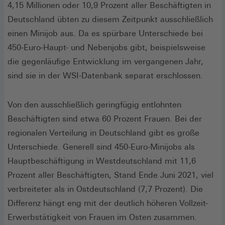
4,15 Millionen oder 10,9 Prozent aller Beschäftigten in
Deutschland übten zu diesem Zeitpunkt ausschließlich
einen Minijob aus. Da es spürbare Unterschiede bei
450-Euro-Haupt- und Nebenjobs gibt, beispielsweise
die gegenläufige Entwicklung im vergangenen Jahr,
sind sie in der WSI-Datenbank separat erschlossen.
Von den ausschließlich geringfügig entlohnten
Beschäftigten sind etwa 60 Prozent Frauen. Bei der
regionalen Verteilung in Deutschland gibt es große
Unterschiede. Generell sind 450-Euro-Minijobs als
Hauptbeschäftigung in Westdeutschland mit 11,6
Prozent aller Beschäftigten, Stand Ende Juni 2021, viel
verbreiteter als in Ostdeutschland (7,7 Prozent). Die
Differenz hängt eng mit der deutlich höheren Vollzeit-
Erwerbstätigkeit von Frauen im Osten zusammen.