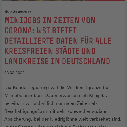
Neue Auswertung
:
MINIJOBS IN ZEITEN VON
CORONA: WSI BIETET
DETAILLIERTE DATEN FÜR ALLE
KREISFREIEN STÄDTE UND
LANDKREISE IN DEUTSCHLAND
03.03.2022
Die Bundesregierung will die Verdienstgrenze bei
Minijobs anheben. Dabei erweisen sich Minijobs
bereits in wirtschaftlich normalen Zeiten als
Beschäftigungsform mit sehr schwacher sozialer
Absicherung, bei der Niedriglöhne weit verbreitet sind.