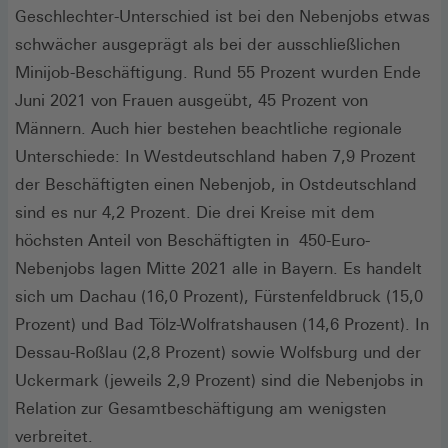
Geschlechter-Unterschied ist bei den Nebenjobs etwas
schwächer ausgeprägt als bei der ausschließlichen
Minijob-Beschäftigung. Rund 55 Prozent wurden Ende
Juni 2021 von Frauen ausgeübt, 45 Prozent von
Männern. Auch hier bestehen beachtliche regionale
Unterschiede: In Westdeutschland haben 7,9 Prozent
der Beschäftigten einen Nebenjob, in Ostdeutschland
sind es nur 4,2 Prozent. Die drei Kreise mit dem
höchsten Anteil von Beschäftigten in 450-Euro-
Nebenjobs lagen Mitte 2021 alle in Bayern. Es handelt
sich um Dachau (16,0 Prozent), Fürstenfeldbruck (15,0
Prozent) und Bad Tölz-Wolfratshausen (14,6 Prozent). In
Dessau-Roßlau (2,8 Prozent) sowie Wolfsburg und der
Uckermark (jeweils 2,9 Prozent) sind die Nebenjobs in
Relation zur Gesamtbeschäftigung am wenigsten
verbreitet.