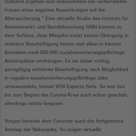
Dadurch ergeben sich insbesondere bei verheirateten
Frauen etwa negative Auswirkungen auf die
Alterssicherung.“ Eine aktuelle Studie des Instituts für
Arbeitsmarkt- und Berufsforschung (IAB) kommt zu
dem Schluss, dass Minijobs meist keinen Übergang in
stabilere Beschäftigung bieten und allein in kleinen
Betrieben rund 500.000 sozialversicherungspflichtige
Arbeitsplätze verdrängen. Es sei daher richtig,
geringfügig entlohnte Beschäftigung nach Möglichkeit
in reguläre sozialversicherungspflichtige Jobs
umzuwandeln, betont WSI-Experte Seils. So wie das
bis zum Beginn der Corona-Krise auch schon geschah,
allerdings relativ langsam.
Sorgen bereitet dem Forscher auch der fortgesetzte
Anstieg der Nebenjobs. So zeigen aktuelle