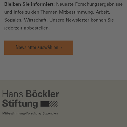
Bleiben Sie informiert:
Neueste Forschungsergebnisse
und Infos zu den Themen Mitbestimmung, Arbeit,
Soziales, Wirtschaft. Unsere Newsletter können Sie
jederzeit abbestellen.
Newsletter auswählen