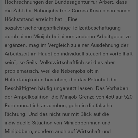
Hochrechnungen der Bundesagentur für Arbeit, dass
die Zahl der Nebenjobs trotz Corona-Krise einen neuen
Höchststand erreicht hat. „Eine
sozialversicherungspflichtige Teilzeitbeschäftigung
durch einen Minijob bei einem anderen Arbeitgeber zu
ergänzen, mag im Vergleich zu einer Ausdehnung der
Arbeitszeit im Hauptjob individuell steuerlich vorteilhaft
sein“, so Seils. Volkswirtschaftlich sei dies aber
problematisch, weil die Nebenjobs oft in
Helfertätigkeiten bestehen, die das Potential der
Beschäftigten häufig ungenutzt lassen. Das Vorhaben
der Ampelkoalition, die Minijob-Grenze von 450 auf 520
Euro monatlich anzuheben, gehe in die falsche
Richtung. Und das nicht nur mit Blick auf die
individuelle Situation von Minijobberinnen und
Minijobbern, sondern auch auf Wirtschaft und