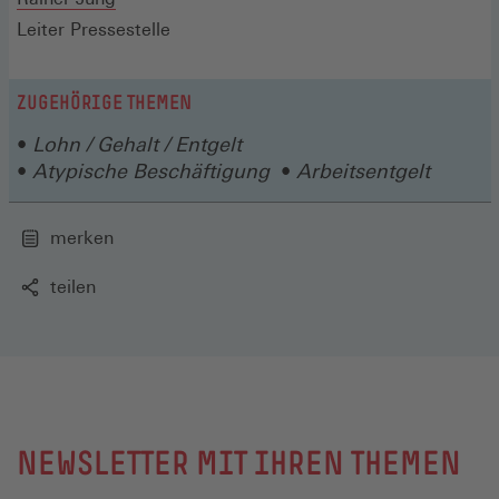
Leiter Pressestelle
ZUGEHÖRIGE THEMEN
Lohn / Gehalt / Entgelt
Atypische Beschäftigung
Arbeitsentgelt
merken
teilen
NEWSLETTER MIT IHREN THEMEN