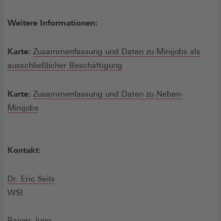
Weitere Informationen:
Karte:
Zusammenfassung und Daten zu Minijobs als
ausschließlicher Beschäftigung
Karte:
Zusammenfassung und Daten zu Neben-
Minijobs
Kontakt:
Dr. Eric Seils
WSI
Rainer Jung