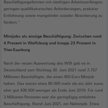
Beschäftigungsformen mit niedrigen Arbeitsumfängen,
geringen qualifikatorischen Anforderungen, prekärer
Entlohnung sowie mangelnder sozialer Absicherung zu
fördern.“
Minijobs als einzige Beschäftigung: Zwischen rund
4 Prozent in Wolfsburg und knapp 23 Prozent in
Trier-Saarburg
Nach der neuen Auswertung des WSI gab es in
Deutschland zum Stichtag 30. Juni 2021 rund 7,157
Millionen Beschäftigte, die einen 450-Euro-Minijob
haben. Das waren etwa 80.000 mehr als ein Jahr zuvor,
aber gut 436.000 weniger als Ende Juni 2019. Für rund
3 Millionen Personen war die geringfügig entlohnte
Beschäftigung, Stand Juni 2021, ein Nebenjob. Etwa