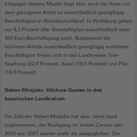
Entgegen diesem Muster liegt aber auch der Kreis mit
dem geringsten Anteil an ausschließlich geringfügig
Beschäftigten in Westdeutschland: In Wolfsburg gehen
nur 4,3 Prozent aller Beschäftigten ausschließlich einer
450-Euro-Beschäftigung nach. Bundesweit die
höchsten Anteile ausschließlich geringfügig entlohnter
Beschäftigter finden sich in den Landkreisen Trier-
Saarburg (22,9 Prozent), Kusel (19,0 Prozent) und Plön
(18,8 Prozent).
Neben-Minijobs: Höchste Quoten in drei
bayerischen Landkreisen
Die Zahl der Neben-Minijobs hat über Jahre stark
zugenommen, der Rückgang im ersten Corona-Jahr
2020 war 2021 wieder mehr als ausgeglichen. Der