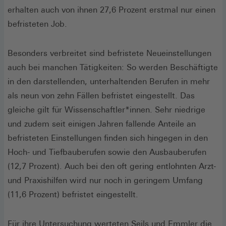
erhalten auch von ihnen 27,6 Prozent erstmal nur einen
befristeten Job.
Besonders verbreitet sind befristete Neueinstellungen
auch bei manchen Tätigkeiten: So werden Beschäftigte
in den darstellenden, unterhaltenden Berufen in mehr
als neun von zehn Fällen befristet eingestellt. Das
gleiche gilt für Wissenschaftler*innen. Sehr niedrige
und zudem seit einigen Jahren fallende Anteile an
befristeten Einstellungen finden sich hingegen in den
Hoch- und Tiefbauberufen sowie den Ausbauberufen
(12,7 Prozent). Auch bei den oft gering entlohnten Arzt-
und Praxishilfen wird nur noch in geringem Umfang
(11,6 Prozent) befristet eingestellt.
Für ihre Untersuchung werteten Seils und Emmler die