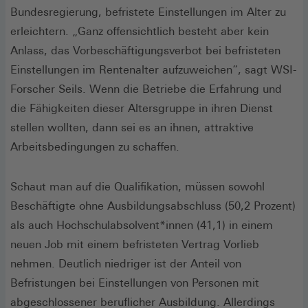
Bundesregierung, befristete Einstellungen im Alter zu
erleichtern. „Ganz offensichtlich besteht aber kein
Anlass, das Vorbeschäftigungsverbot bei befristeten
Einstellungen im Rentenalter aufzuweichen“, sagt WSI-
Forscher Seils. Wenn die Betriebe die Erfahrung und
die Fähigkeiten dieser Altersgruppe in ihren Dienst
stellen wollten, dann sei es an ihnen, attraktive
Arbeitsbedingungen zu schaffen.
Schaut man auf die Qualifikation, müssen sowohl
Beschäftigte ohne Ausbildungsabschluss (50,2 Prozent)
als auch Hochschulabsolvent*innen (41,1) in einem
neuen Job mit einem befristeten Vertrag Vorlieb
nehmen. Deutlich niedriger ist der Anteil von
Befristungen bei Einstellungen von Personen mit
abgeschlossener beruflicher Ausbildung. Allerdings