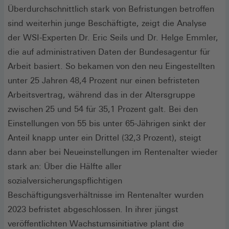
Überdurchschnittlich stark von Befristungen betroffen
sind weiterhin junge Beschäftigte, zeigt die Analyse
der WSI-Experten Dr. Eric Seils und Dr. Helge Emmler,
die auf administrativen Daten der Bundesagentur für
Arbeit basiert. So bekamen von den neu Eingestellten
unter 25 Jahren 48,4 Prozent nur einen befristeten
Arbeitsvertrag, während das in der Altersgruppe
zwischen 25 und 54 für 35,1 Prozent galt. Bei den
Einstellungen von 55 bis unter 65-Jährigen sinkt der
Anteil knapp unter ein Drittel (32,3 Prozent), steigt
dann aber bei Neueinstellungen im Rentenalter wieder
stark an: Über die Hälfte aller
sozialversicherungspflichtigen
Beschäftigungsverhältnisse im Rentenalter wurden
2023 befristet abgeschlossen. In ihrer jüngst
veröffentlichten Wachstumsinitiative plant die