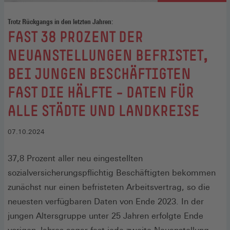
Trotz Rückgangs in den letzten Jahren:
:
FAST 38 PROZENT DER
NEUANSTELLUNGEN BEFRISTET,
BEI JUNGEN BESCHÄFTIGTEN
FAST DIE HÄLFTE – DATEN FÜR
ALLE STÄDTE UND LANDKREISE
07.10.2024
37,8 Prozent aller neu eingestellten
sozialversicherungspflichtig Beschäftigten bekommen
zunächst nur einen befristeten Arbeitsvertrag, so die
neuesten verfügbaren Daten von Ende 2023. In der
jungen Altersgruppe unter 25 Jahren erfolgte Ende