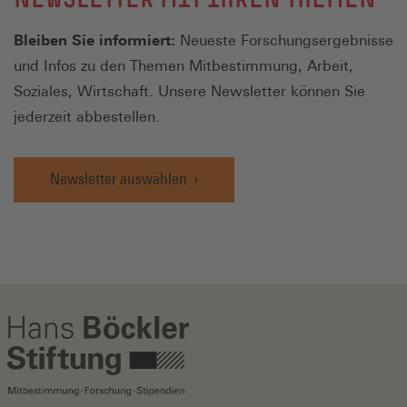
Bleiben Sie informiert:
Neueste Forschungsergebnisse
und Infos zu den Themen Mitbestimmung, Arbeit,
Soziales, Wirtschaft. Unsere Newsletter können Sie
jederzeit abbestellen.
Newsletter auswählen