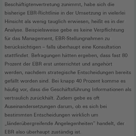
Beschäftigtenvertretung zunimmt, habe sich die
bisherige EBR-Richtlinie in der Umsetzung in vielerlei
Hinsicht als wenig tauglich erwiesen, heißt es in der
Analyse. Beispielsweise gebe es keine Verpflichtung
für das Management, EBR-Stellungnahmen zu
berücksichtigen – falls überhaupt eine Konsultation
stattfindet. Befragungen hätten ergeben, dass fast 80
Prozent der EBR erst unterrichtet und angehört
werden, nachdem strategische Entscheidungen bereits
gefällt worden sind. Bei knapp 40 Prozent komme es
häufig vor, dass die Geschäftsführung Informationen als
vertraulich zurückhält. Zudem gebe es oft
Auseinandersetzungen darum, ob es sich bei
bestimmten Entscheidungen wirklich um
„länderübergreifende Angelegenheiten“ handelt, der
EBR also überhaupt zuständig ist.