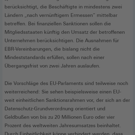
berücksichtigt, die Beschäftigte in mindestens zwei
Ländern „nach vernünftigem Ermessen“ mittelbar
betreffen. Bei finanziellen Sanktionen sollen die
Mitgliedsstaaten künftig den Umsatz der betroffenen
Unternehmen berücksichtigen. Die Ausnahmen für
EBR-Vereinbarungen, die bislang nicht die
Mindeststandards erfüllen, sollen nach einer
Übergangsfrist von zwei Jahren auslaufen.
Die Vorschläge des EU-Parlaments sind teilweise noch
weiterreichend: Sie sehen beispielsweise einen EU-
weit einheitlichen Sanktionsrahmen vor, der sich an der
Datenschutz-Grundverordnung orientiert und
Geldbußen von bis zu 20 Millionen Euro oder vier
Prozent des weltweiten Jahresumsatzes beinhaltet.
Durch Einheitlichkeit könne verhindert werden, dass