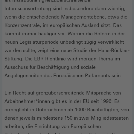
als Institutionen grenzüberschreitender
Interessenvertretung sind insbesondere dann wichtig,
wenn die entscheidende Managementebene, etwa die
Konzernzentrale, im europäischen Ausland sitzt. Das
kommt immer häufiger vor. Warum die Reform in der
neuen Legislaturperiode unbedingt zügig verwirklicht
werden sollte, zeigt eine neue Studie der Hans-Böckler-
Stiftung. Die EBR-Richtlinie wird morgen Thema im
Ausschuss für Beschäftigung und soziale
Angelegenheiten des Europäischen Parlaments sein.
Ein Recht auf grenzüberschreitende Mitsprache von
Arbeitnehmer*innen gibt es in der EU seit 1996: Es
ermöglicht in Unternehmen ab 1000 Beschäftigten, von
denen jeweils mindestens 150 in zwei Mitgliedsstaaten
arbeiten, die Einrichtung von Europäischen