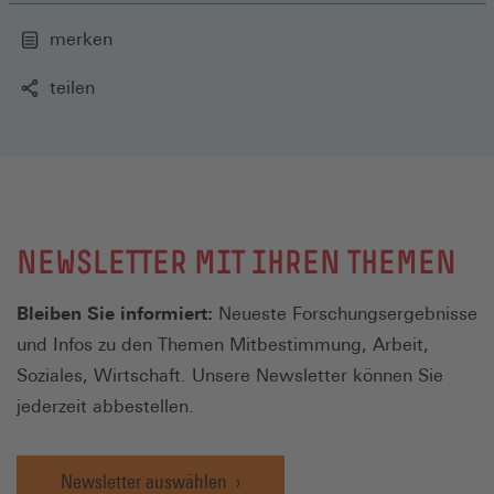
merken
teilen
NEWSLETTER MIT IHREN THEMEN
Bleiben Sie informiert:
Neueste Forschungsergebnisse
und Infos zu den Themen Mitbestimmung, Arbeit,
Soziales, Wirtschaft. Unsere Newsletter können Sie
jederzeit abbestellen.
Newsletter auswählen