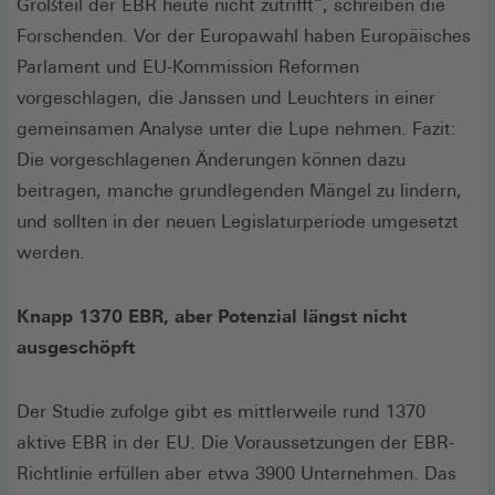
Großteil der EBR heute nicht zutrifft“, schreiben die
Forschenden. Vor der Europawahl haben Europäisches
Parlament und EU-Kommission Reformen
vorgeschlagen, die Janssen und Leuchters in einer
gemeinsamen Analyse unter die Lupe nehmen. Fazit:
Die vorgeschlagenen Änderungen können dazu
beitragen, manche grundlegenden Mängel zu lindern,
und sollten in der neuen Legislaturperiode umgesetzt
werden.
Knapp 1370 EBR, aber Potenzial längst nicht
ausgeschöpft
Der Studie zufolge gibt es mittlerweile rund 1370
aktive EBR in der EU. Die Voraussetzungen der EBR-
Richtlinie erfüllen aber etwa 3900 Unternehmen. Das