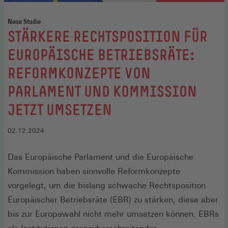
Neue Studie
:
STÄRKERE RECHTSPOSITION FÜR
EUROPÄISCHE BETRIEBSRÄTE:
REFORMKONZEPTE VON
PARLAMENT UND KOMMISSION
JETZT UMSETZEN
02.12.2024
Das Europäische Parlament und die Europäische
Kommission haben sinnvolle Reformkonzepte
vorgelegt, um die bislang schwache Rechtsposition
Europäischer Betriebsräte (EBR) zu stärken, diese aber
bis zur Europawahl nicht mehr umsetzen können. EBRs