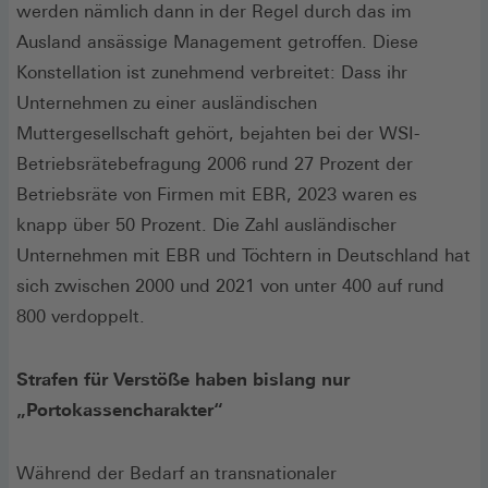
werden nämlich dann in der Regel durch das im
Ausland ansässige Management getroffen. Diese
Konstellation ist zunehmend verbreitet: Dass ihr
Unternehmen zu einer ausländischen
Muttergesellschaft gehört, bejahten bei der WSI-
Betriebsrätebefragung 2006 rund 27 Prozent der
Betriebsräte von Firmen mit EBR, 2023 waren es
knapp über 50 Prozent. Die Zahl ausländischer
Unternehmen mit EBR und Töchtern in Deutschland hat
sich zwischen 2000 und 2021 von unter 400 auf rund
800 verdoppelt.
Strafen für Verstöße haben bislang nur
„Portokassencharakter“
Während der Bedarf an transnationaler