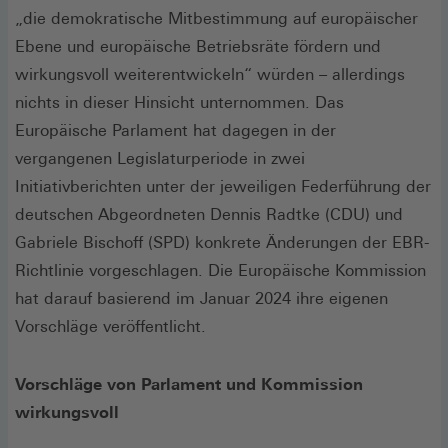
„die demokratische Mitbestimmung auf europäischer
Ebene und europäische Betriebsräte fördern und
wirkungsvoll weiterentwickeln“ würden – allerdings
nichts in dieser Hinsicht unternommen. Das
Europäische Parlament hat dagegen in der
vergangenen Legislaturperiode in zwei
Initiativberichten unter der jeweiligen Federführung der
deutschen Abgeordneten Dennis Radtke (CDU) und
Gabriele Bischoff (SPD) konkrete Änderungen der EBR-
Richtlinie vorgeschlagen. Die Europäische Kommission
hat darauf basierend im Januar 2024 ihre eigenen
Vorschläge veröffentlicht.
Vorschläge von Parlament und Kommission
wirkungsvoll