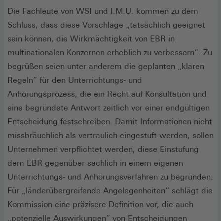
Die Fachleute von WSI und I.M.U. kommen zu dem
Schluss, dass diese Vorschläge „tatsächlich geeignet
sein können, die Wirkmächtigkeit von EBR in
multinationalen Konzernen erheblich zu verbessern“. Zu
begrüßen seien unter anderem die geplanten „klaren
Regeln“ für den Unterrichtungs- und
Anhörungsprozess, die ein Recht auf Konsultation und
eine begründete Antwort zeitlich vor einer endgültigen
Entscheidung festschreiben. Damit Informationen nicht
missbräuchlich als vertraulich eingestuft werden, sollen
Unternehmen verpflichtet werden, diese Einstufung
dem EBR gegenüber sachlich in einem eigenen
Unterrichtungs- und Anhörungsverfahren zu begründen.
Für „länderübergreifende Angelegenheiten“ schlägt die
Kommission eine präzisere Definition vor, die auch
„potenzielle Auswirkungen“ von Entscheidungen