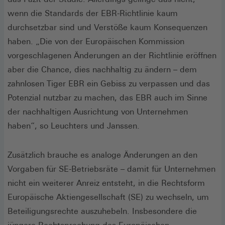
wenn die Standards der EBR-Richtlinie kaum
durchsetzbar sind und Verstöße kaum Konsequenzen
haben. „Die von der Europäischen Kommission
vorgeschlagenen Änderungen an der Richtlinie eröffnen
aber die Chance, dies nachhaltig zu ändern – dem
zahnlosen Tiger EBR ein Gebiss zu verpassen und das
Potenzial nutzbar zu machen, das EBR auch im Sinne
der nachhaltigen Ausrichtung von Unternehmen
haben“, so Leuchters und Janssen.
Zusätzlich brauche es analoge Änderungen an den
Vorgaben für SE-Betriebsräte – damit für Unternehmen
nicht ein weiterer Anreiz entsteht, in die Rechtsform
Europäische Aktiengesellschaft (SE) zu wechseln, um
Beteiligungsrechte auszuhebeln. Insbesondere die