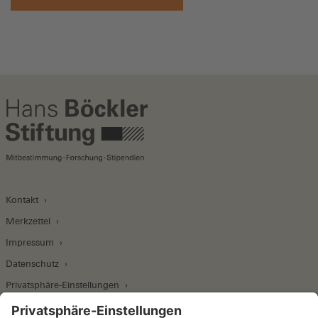
Kontakt
Merkzettel
Impressum
Datenschutz
Privatsphäre-Einstellungen