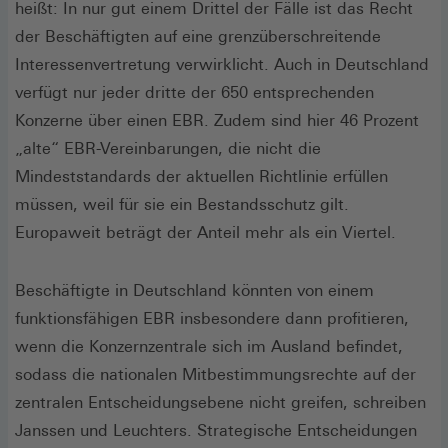
heißt: In nur gut einem Drittel der Fälle ist das Recht
der Beschäftigten auf eine grenzüberschreitende
Interessenvertretung verwirklicht. Auch in Deutschland
verfügt nur jeder dritte der 650 entsprechenden
Konzerne über einen EBR. Zudem sind hier 46 Prozent
„alte“ EBR-Vereinbarungen, die nicht die
Mindeststandards der aktuellen Richtlinie erfüllen
müssen, weil für sie ein Bestandsschutz gilt.
Europaweit beträgt der Anteil mehr als ein Viertel.
Beschäftigte in Deutschland könnten von einem
funktionsfähigen EBR insbesondere dann profitieren,
wenn die Konzernzentrale sich im Ausland befindet,
sodass die nationalen Mitbestimmungsrechte auf der
zentralen Entscheidungsebene nicht greifen, schreiben
Janssen und Leuchters. Strategische Entscheidungen