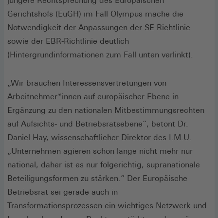
jüngere Rechtsprechung des Europäischen
Gerichtshofs (EuGH) im Fall Olympus mache die
Notwendigkeit der Anpassungen der SE-Richtlinie
sowie der EBR-Richtlinie deutlich
(Hintergrundinformationen zum Fall unten verlinkt).
„Wir brauchen Interessensvertretungen von
Arbeitnehmer*innen auf europäischer Ebene in
Ergänzung zu den nationalen Mitbestimmungsrechten
auf Aufsichts- und Betriebsratsebene“, betont Dr.
Daniel Hay, wissenschaftlicher Direktor des I.M.U.
„Unternehmen agieren schon lange nicht mehr nur
national, daher ist es nur folgerichtig, supranationale
Beteiligungsformen zu stärken.“ Der Europäische
Betriebsrat sei gerade auch in
Transformationsprozessen ein wichtiges Netzwerk und