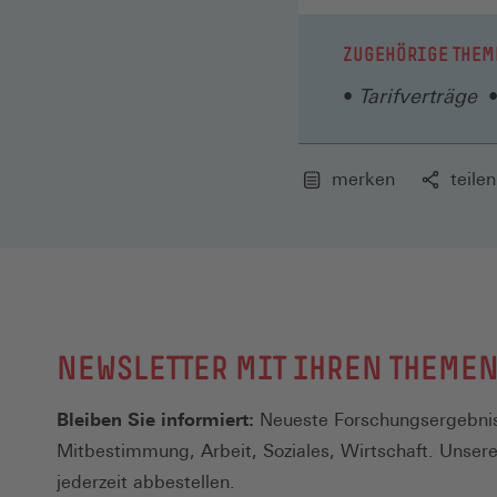
ZUGEHÖRIGE THEM
Tarifverträge
merken
teilen
NEWSLETTER MIT IHREN THEME
Bleiben Sie informiert:
Neueste Forschungsergebnis
Mitbestimmung, Arbeit, Soziales, Wirtschaft. Unser
jederzeit abbestellen.