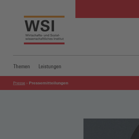
Themen
Leistungen
Pressemitteilungen
Presse