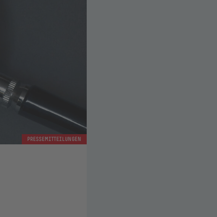
PRESSEMITTEILUNGEN