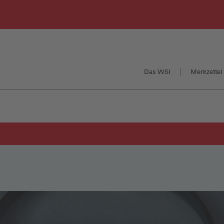
Das WSI
Merkzettel 