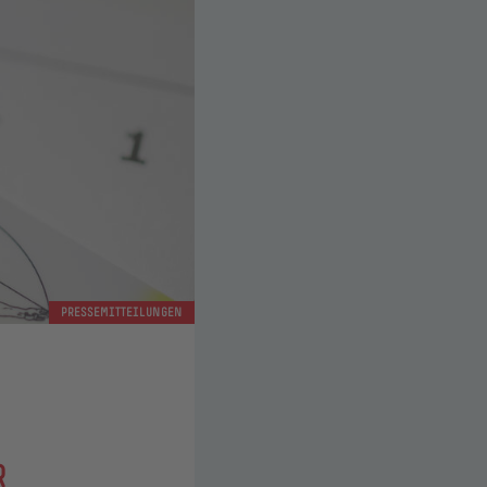
PRESSEMITTEILUNGEN
R