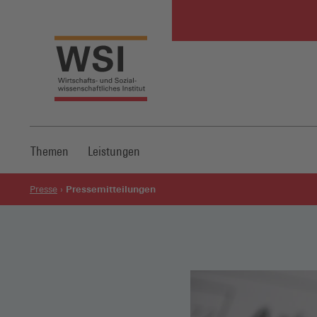
Themen
Leistungen
Pressemitteilungen
Presse