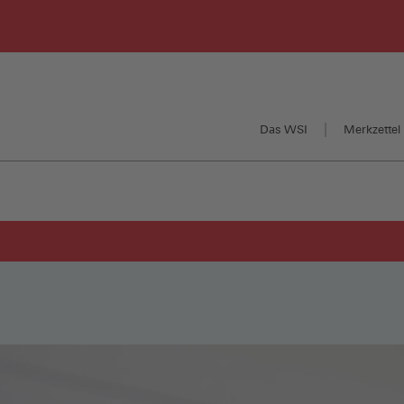
Das WSI
Merkzettel 