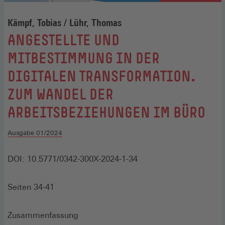
Kämpf, Tobias / Lühr, Thomas
:
ANGESTELLTE UND
MITBESTIMMUNG IN DER
DIGITALEN TRANSFORMATION.
ZUM WANDEL DER
ARBEITSBEZIEHUNGEN IM BÜRO
Ausgabe 01/2024
DOI: 10.5771/0342-300X-2024-1-34
Seiten 34-41
Zusammenfassung