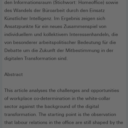
den Informationsraum (Stichwort: Homeoffice) sowie
des Wandels der Büroarbeit durch den Einsatz
Künstlicher Intelligenz. Im Ergebnis zeigen sich
Ansatzpunkte für ein neues Zusammenspiel von
individuellem und kollektivem Interessenhandeln, die
von besonderer arbeitspolitischer Bedeutung für die
Debatte um die Zukunft der Mitbestimmung in der
digitalen Transformation sind.
Abstract
This article analyses the challenges and opportunities
of workplace co-determination in the white-collar
sector against the background of the digital
transformation. The starting point is the observation
that labour relations in the office are still shaped by the