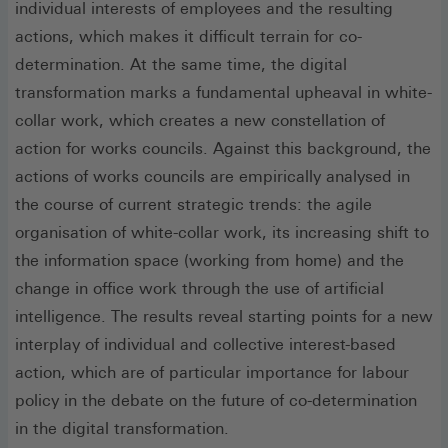
individual interests of employees and the resulting
actions, which makes it difficult terrain for co-
determination. At the same time, the digital
transformation marks a fundamental upheaval in white-
collar work, which creates a new constellation of
action for works councils. Against this background, the
actions of works councils are empirically analysed in
the course of current strategic trends: the agile
organisation of white-collar work, its increasing shift to
the information space (working from home) and the
change in office work through the use of artificial
intelligence. The results reveal starting points for a new
interplay of individual and collective interest-based
action, which are of particular importance for labour
policy in the debate on the future of co-determination
in the digital transformation.