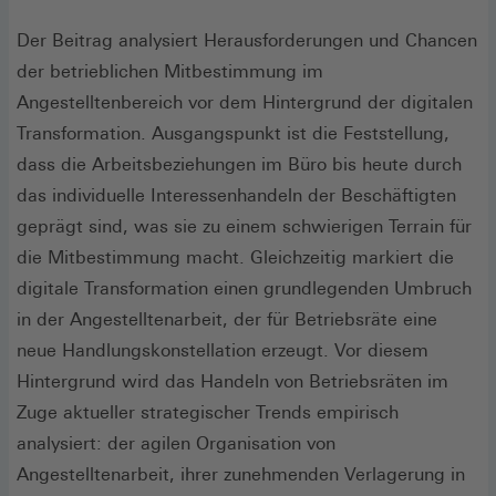
Der Beitrag analysiert Herausforderungen und Chancen
der betrieblichen Mitbestimmung im
Angestelltenbereich vor dem Hintergrund der digitalen
Transformation. Ausgangspunkt ist die Feststellung,
dass die Arbeitsbeziehungen im Büro bis heute durch
das individuelle Interessenhandeln der Beschäftigten
geprägt sind, was sie zu einem schwierigen Terrain für
die Mitbestimmung macht. Gleichzeitig markiert die
digitale Transformation einen grundlegenden Umbruch
in der Angestelltenarbeit, der für Betriebsräte eine
neue Handlungskonstellation erzeugt. Vor diesem
Hintergrund wird das Handeln von Betriebsräten im
Zuge aktueller strategischer Trends empirisch
analysiert: der agilen Organisation von
Angestelltenarbeit, ihrer zunehmenden Verlagerung in