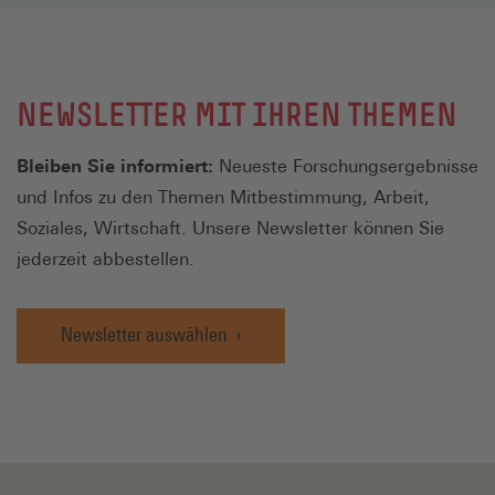
NEWSLETTER MIT IHREN THEMEN
Bleiben Sie informiert:
Neueste Forschungsergebnisse
und Infos zu den Themen Mitbestimmung, Arbeit,
Soziales, Wirtschaft. Unsere Newsletter können Sie
jederzeit abbestellen.
Newsletter auswählen