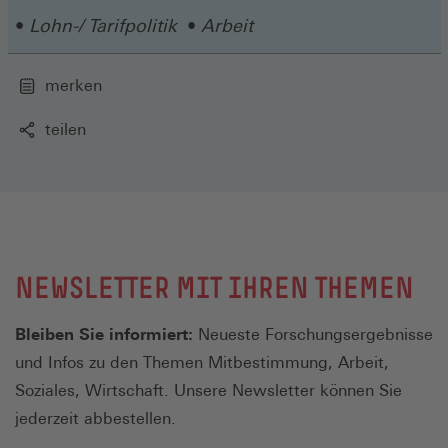
Fenster)
Lohn-/ Tarifpolitik
Arbeit
merken
teilen
NEWSLETTER MIT IHREN THEMEN
Bleiben Sie informiert:
Neueste Forschungsergebnisse
und Infos zu den Themen Mitbestimmung, Arbeit,
Soziales, Wirtschaft. Unsere Newsletter können Sie
jederzeit abbestellen.