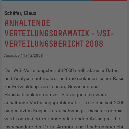
Schäfer, Claus
:
ANHALTENDE
VERTEILUNGSDRAMATIK - WSI-
VERTEILUNGSBERICHT 2008
Ausgabe 11+12/2008
Der WSI-Verteilungsbericht2008 stellt aktuelle Daten
und Analysen auf makro- und mikroökonomischer Basis
zur Entwicklung von Löhnen, Gewinnen und
Haushaltseinkommen vor. Sie zeigen eine weiter
anhaltende Verteilungsproblematik - trotz des seit 2006
eingesetzten Konjunkturaufschwungs. Dieses Ergebnis
wird kontrastiert mit anders lautenden Aussagen, die
insbesondere der Dritte Armuts- und Reichtumsbericht