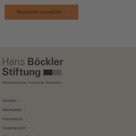
Newsletter auswählen
Kontakt
Merkzettel
Impressum
Datenschutz