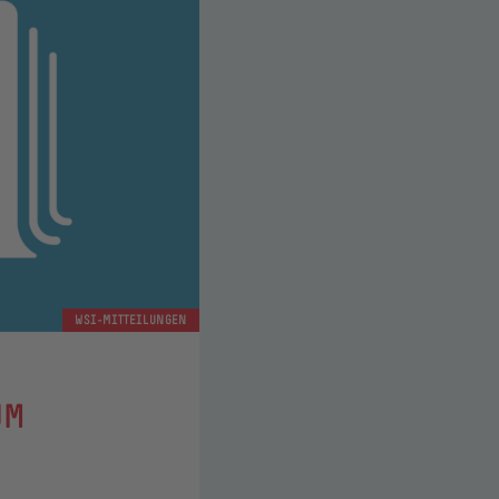
WSI-MITTEILUNGEN
UM