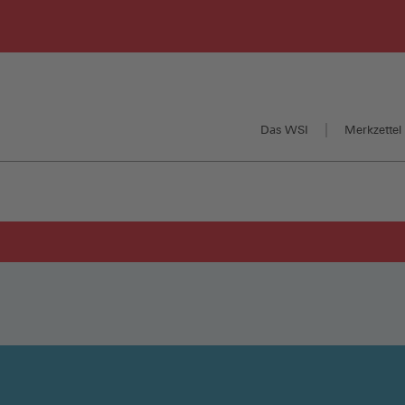
Das WSI
Merkzettel 