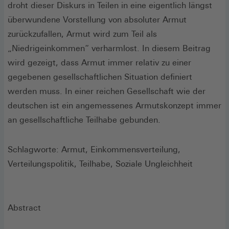
droht dieser Diskurs in Teilen in eine eigentlich längst
überwundene Vorstellung von absoluter Armut
zurückzufallen, Armut wird zum Teil als
„Niedrigeinkommen“ verharmlost. In diesem Beitrag
wird gezeigt, dass Armut immer relativ zu einer
gegebenen gesellschaftlichen Situation definiert
werden muss. In einer reichen Gesellschaft wie der
deutschen ist ein angemessenes Armutskonzept immer
an gesellschaftliche Teilhabe gebunden.
Schlagworte: Armut, Einkommensverteilung,
Verteilungspolitik, Teilhabe, Soziale Ungleichheit
Abstract