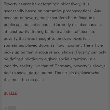
Poverty cannot be determined objectively; it is
necessarily based on normative preconceptions. Any
concept of poverty must therefore be defined in a
public-scientific discourse. Currently this discourse is
at least partly drifting back to an idea of absolute
poverty that was thought to be over, poverty is
sometimes played down as “low income”. The article
picks up on that discourse and shows: Poverty can only
be defined relative to a given social situation. In a
wealthy society like that of Germany, poverty is always
tied to social participation. The article explains why
this must be the case.
QUELLE