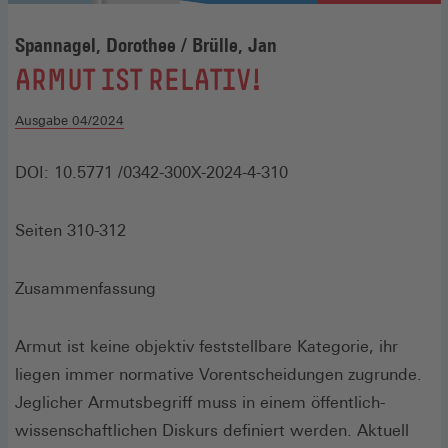
Spannagel, Dorothee / Brülle, Jan
:
ARMUT IST RELATIV!
Ausgabe 04/2024
DOI: 10.5771 /0342-300X-2024-4-310
Seiten 310-312
Zusammenfassung
Armut ist keine objektiv feststellbare Kategorie, ihr
liegen immer normative Vorentscheidungen zugrunde.
Jeglicher Armutsbegriff muss in einem öffentlich-
wissenschaftlichen Diskurs definiert werden. Aktuell