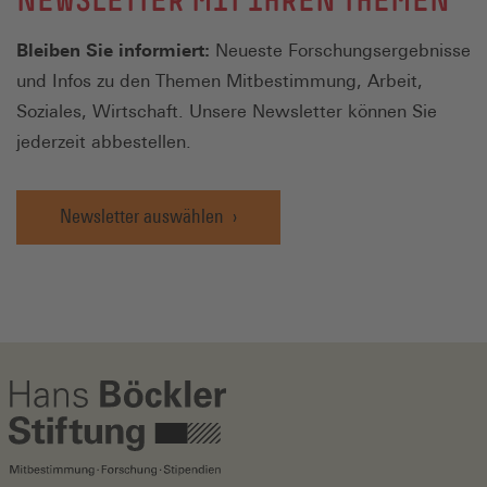
Bleiben Sie informiert:
Neueste Forschungsergebnisse
und Infos zu den Themen Mitbestimmung, Arbeit,
Soziales, Wirtschaft. Unsere Newsletter können Sie
jederzeit abbestellen.
Newsletter auswählen