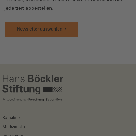
jederzeit abbestellen.
Newsletter auswählen
Kontakt
Merkzettel
Impressum