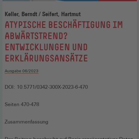
Keller, Berndt / Seifert, Hartmut
:
ATYPISCHE BESCHÄFTIGUNG IM
ABWÄRTSTREND?
ENTWICKLUNGEN UND
ERKLÄRUNGSANSÄTZE
Ausgabe 06/2023
DOI: 10.5771/0342-300X-2023-6-470
Seiten 470-478
Zusammenfassung